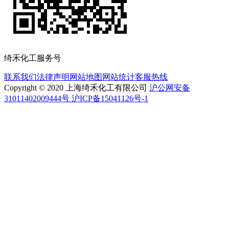
绮禾化工服务号
联系我们
法律声明
网站地图
网站统计
客服热线
Copyright © 2020 上海绮禾化工有限公司
沪公网安备
31011402009444号 沪ICP备15041126号-1