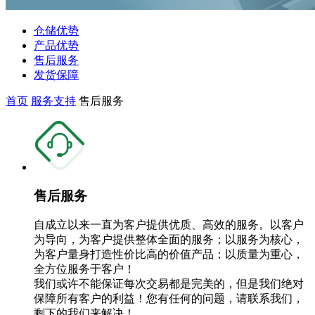
仓储优势
产品优势
售后服务
发货保障
首页
服务支持
售后服务
售后服务
自成立以来一直为客户提供优质、高效的服务。以客户
为导向，为客户提供整体全面的服务；以服务为核心，
为客户量身打造性价比高的价值产品；以质量为重心，
全方位服务于客户！
我们或许不能保证每次交易都是完美的，但是我们绝对
保障所有客户的利益！您有任何的问题，请联系我们，
剩下的我们来解决！