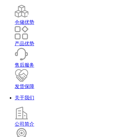
仓储优势
产品优势
售后服务
发货保障
关于我们
公司简介