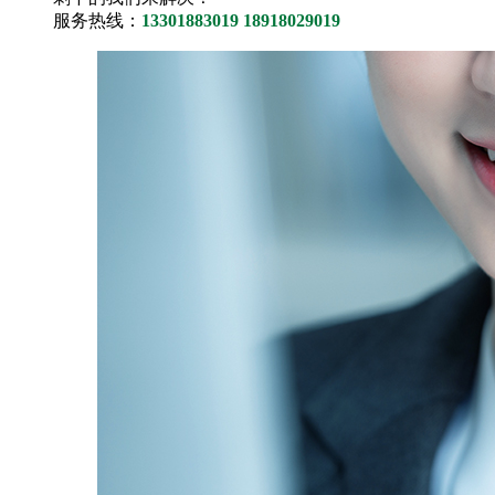
服务热线：
13301883019 18918029019