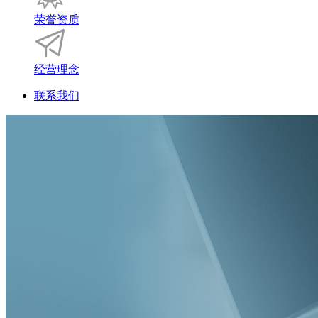
荣誉资质
经营理念
联系我们