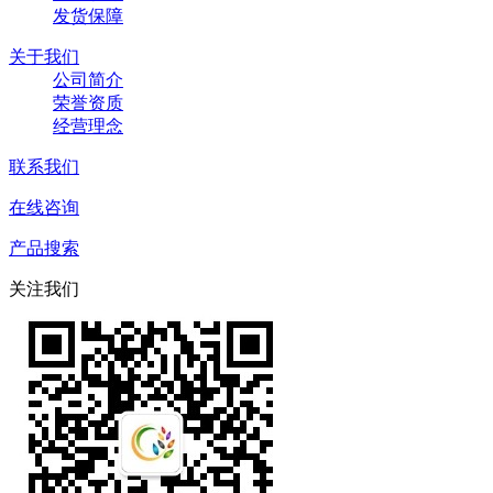
发货保障
关于我们
公司简介
荣誉资质
经营理念
联系我们
在线咨询
产品搜索
关注我们