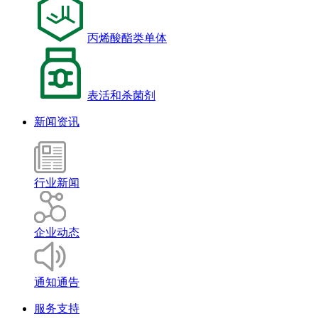
丙烯酸酯类单体
表活和杀菌剂
新闻资讯
行业新闻
企业动态
通知通告
服务支持