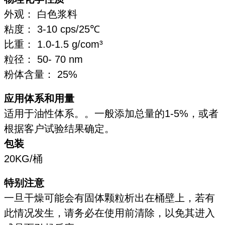
外观： 白色浆料
粘度： 3-10 cps/25℃
比重： 1.0-1.5 g/com³
粒径： 50- 70 nm
粉体含量： 25%
应用体系和用量
适用于油性体系。。一般添加总量的1-5%，或者
根据客户试验结果确定。
包装
20KG/桶
特别注意
一旦干燥可能会有固体颗粒析出在桶壁上，若有
此情况发生，请务必在使用前清除，以免其进入