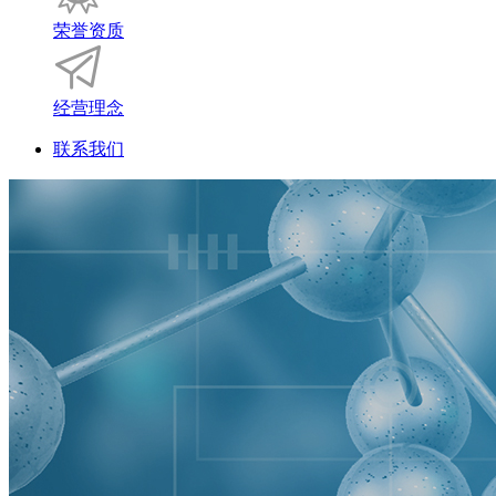
荣誉资质
经营理念
联系我们