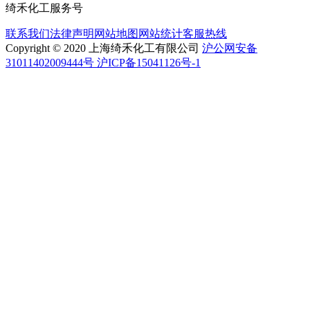
绮禾化工服务号
联系我们
法律声明
网站地图
网站统计
客服热线
Copyright © 2020 上海绮禾化工有限公司
沪公网安备
31011402009444号 沪ICP备15041126号-1