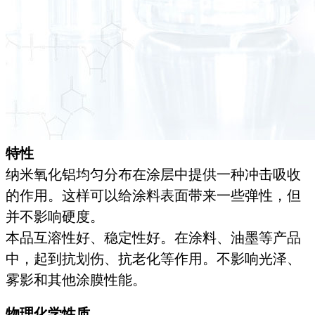
特性
纳米氧化铝均匀分布在涂层中提供一种冲击吸收
的作用。这样可以给涂料表面带来一些弹性，但
并不影响硬度。
本品互溶性好、稳定性好。在涂料、油墨等产品
中，起到抗划伤、抗老化等作用。不影响光泽、
雾影和其他涂膜性能。
物理化学性质