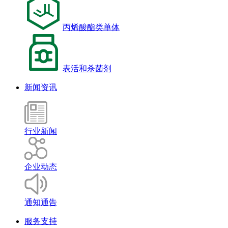
丙烯酸酯类单体
表活和杀菌剂
新闻资讯
行业新闻
企业动态
通知通告
服务支持