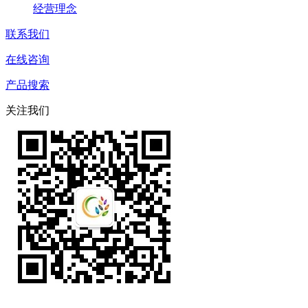
经营理念
联系我们
在线咨询
产品搜索
关注我们