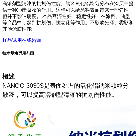
高溶剂型清漆的抗划伤性能。纳米氧化铝均匀分布在涂层中提
供一种冲击吸收的作用。这样可以给涂料表面带来一些弹性，
但并不影响硬度。 本品互溶性好、稳定性好。在涂料、油墨
等产品中，起到抗划伤、抗老化等作用。不影响光泽、雾影和
其他涂膜性能。
样品试用
在线咨询
技术规格
适用范围
概述
NANOG 3030S是表面处理的氧化铝纳米颗粒分
散液，可以提高溶剂型清漆的抗划伤性能。