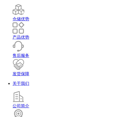
仓储优势
产品优势
售后服务
发货保障
关于我们
公司简介