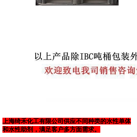
上海绮禾化工有限公司供应不同种类的水性单体
和水性助剂，满足客户多方面需求。