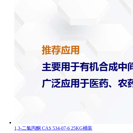
1,3-二氯丙酮 CAS 534-07-6 25KG桶装