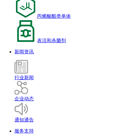
丙烯酸酯类单体
表活和杀菌剂
新闻资讯
行业新闻
企业动态
通知通告
服务支持