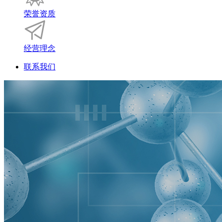
荣誉资质
经营理念
联系我们