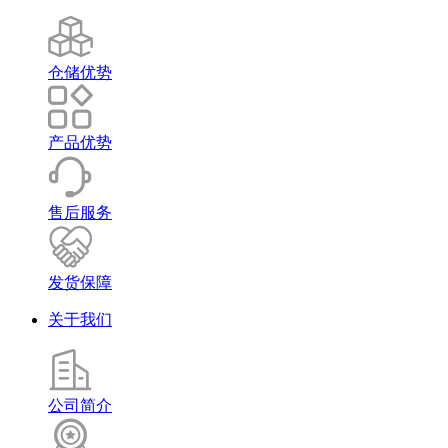
仓储优势
产品优势
售后服务
发货保障
关于我们
公司简介