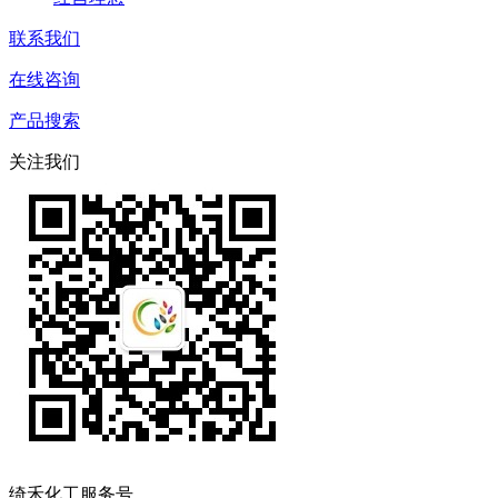
联系我们
在线咨询
产品搜索
关注我们
绮禾化工服务号