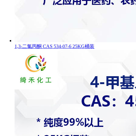
1,3-二氯丙酮 CAS 534-07-6 25KG桶装