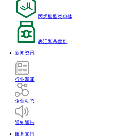
丙烯酸酯类单体
表活和杀菌剂
新闻资讯
行业新闻
企业动态
通知通告
服务支持