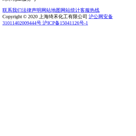
联系我们
法律声明
网站地图
网站统计
客服热线
Copyright © 2020 上海绮禾化工有限公司
沪公网安备
31011402009444号 沪ICP备15041126号-1