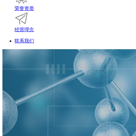
荣誉资质
经营理念
联系我们