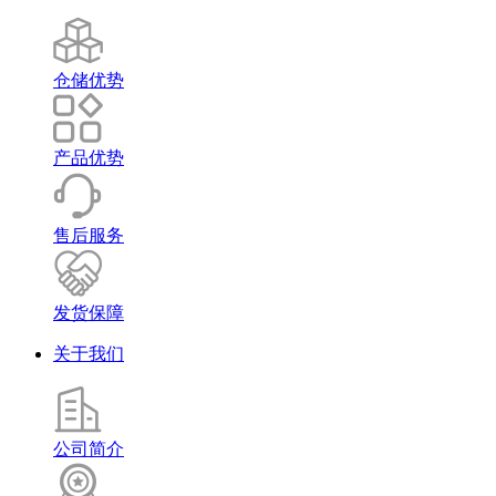
仓储优势
产品优势
售后服务
发货保障
关于我们
公司简介