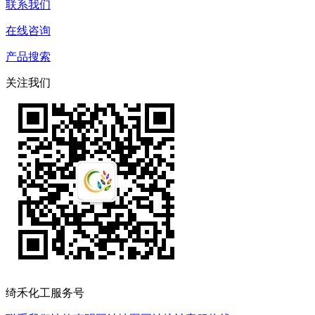
联系我们
在线咨询
产品搜索
关注我们
绮禾化工服务号