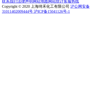
联系我们
法律声明
网站地图
网站统计
客服热线
Copyright © 2020 上海绮禾化工有限公司
沪公网安备
31011402009444号 沪ICP备15041126号-1