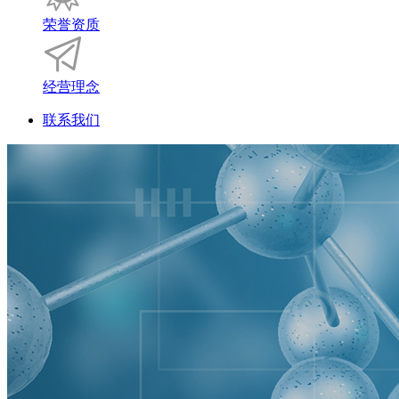
荣誉资质
经营理念
联系我们