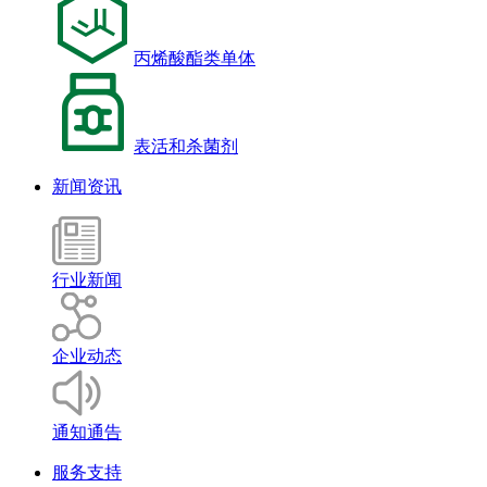
丙烯酸酯类单体
表活和杀菌剂
新闻资讯
行业新闻
企业动态
通知通告
服务支持