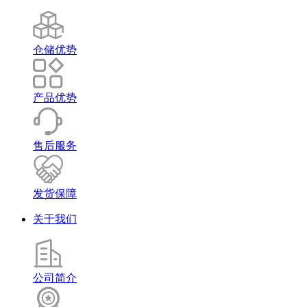
仓储优势
产品优势
售后服务
发货保障
关于我们
公司简介