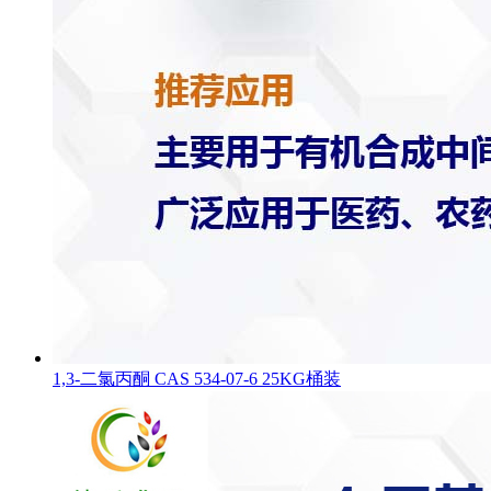
1,3-二氯丙酮 CAS 534-07-6 25KG桶装