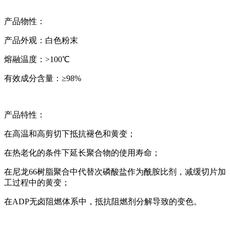
产品物性：
产品外观：白色粉末
熔融温度：>100℃
有效成分含量：≥98%
产品特性：
在高温和高剪切下抵抗褪色和黄变；
在热老化的条件下延长聚合物的使用寿命；
在尼龙66树脂聚合中代替次磷酸盐作为酰胺比剂，减缓切片加
工过程中的黄变；
在ADP无卤阻燃体系中，抵抗阻燃剂分解导致的变色。