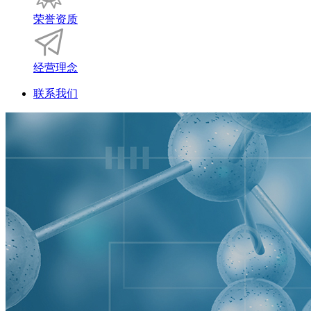
荣誉资质
经营理念
联系我们