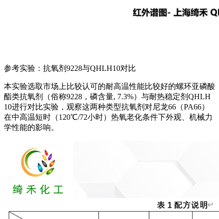
参考实验：抗氧剂9228与QHLH10对比
本实验选取市场上比较认可的耐高温性能比较好的螺环亚磷酸
酯类抗氧剂（俗称9228，磷含量, 7.3%）与耐热稳定剂QHLH
10进行对比实验，观察这两种类型抗氧剂对尼龙66（PA66）
在中高温短时（120℃/72小时）热氧老化条件下外观、机械力
学性能的影响。