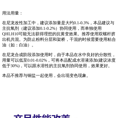
用法用量：
在尼龙改性加工中，建议添加量是大约0.1-0.3%，本品建议与
主抗氧剂（建议添加0.1-0.2%）协同使用，而单独使用
QHLH10可能无法获得理想的抗黄变效果。推荐使用双螺杆挤
出机共混。为防止粉料分层和架桥，干混的时候需要使用粘合
油（如：白油）。
在尼龙合成阶段添加使用时，由于本品在水中良好的分散性，
用量可以低至0.01-0.02%，可将本品配成水溶液添加(建议浓度
低于30%)，可以跟水溶性的主抗氧剂协同使用，效果更好。
本品不推荐与铜盐一起使用，会出现变色现象。