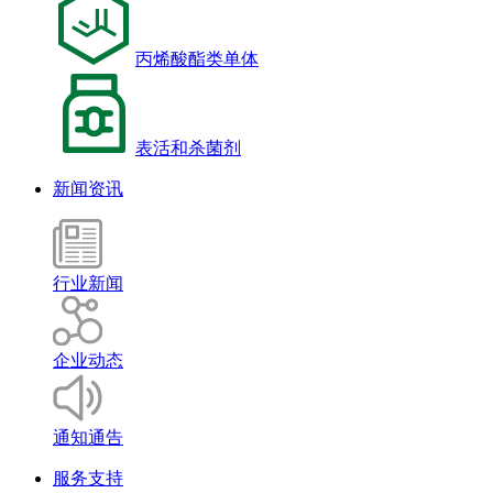
丙烯酸酯类单体
表活和杀菌剂
新闻资讯
行业新闻
企业动态
通知通告
服务支持