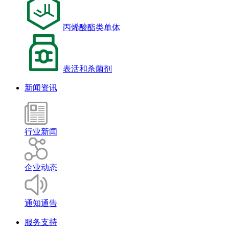
丙烯酸酯类单体
表活和杀菌剂
新闻资讯
行业新闻
企业动态
通知通告
服务支持