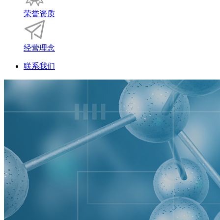
荣誉资质
经营理念
联系我们