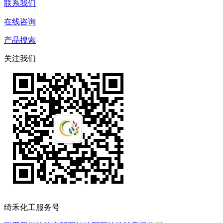
联系我们
在线咨询
产品搜索
关注我们
绮禾化工服务号