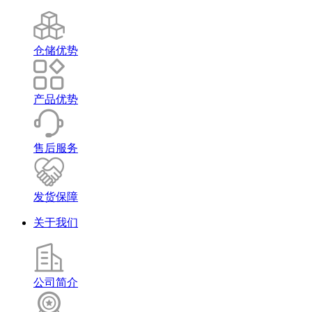
仓储优势
产品优势
售后服务
发货保障
关于我们
公司简介