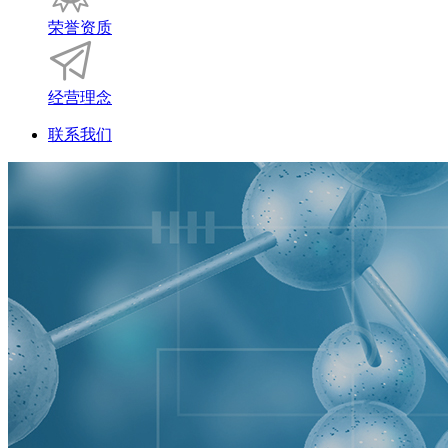
荣誉资质
经营理念
联系我们