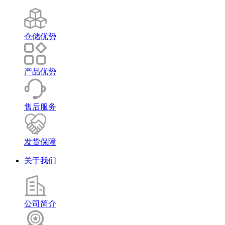
仓储优势
产品优势
售后服务
发货保障
关于我们
公司简介