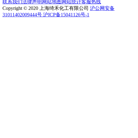
联系我们
法律声明
网站地图
网站统计
客服热线
Copyright © 2020 上海绮禾化工有限公司
沪公网安备
31011402009444号 沪ICP备15041126号-1