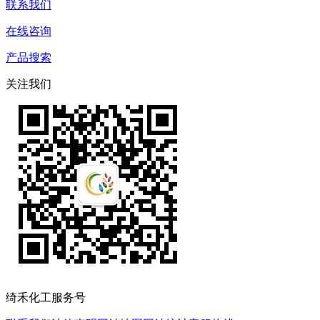
联系我们
在线咨询
产品搜索
关注我们
绮禾化工服务号