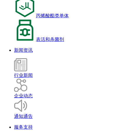
丙烯酸酯类单体
表活和杀菌剂
新闻资讯
行业新闻
企业动态
通知通告
服务支持