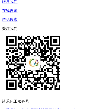
联系我们
在线咨询
产品搜索
关注我们
绮禾化工服务号