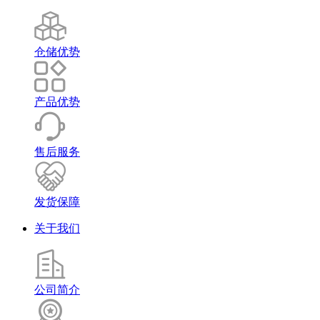
仓储优势
产品优势
售后服务
发货保障
关于我们
公司简介