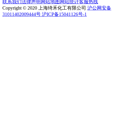
联系我们
法律声明
网站地图
网站统计
客服热线
Copyright © 2020 上海绮禾化工有限公司
沪公网安备
31011402009444号 沪ICP备15041126号-1