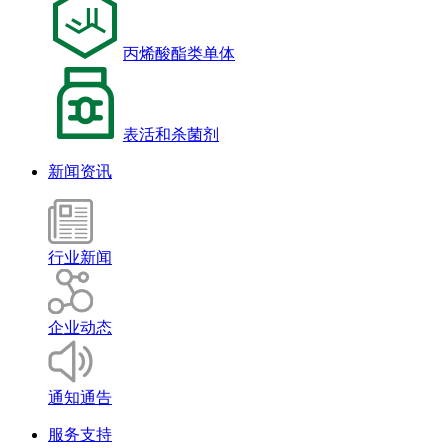
丙烯酸酯类单体
表活和杀菌剂
新闻资讯
行业新闻
企业动态
通知通告
服务支持