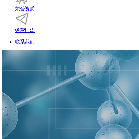
荣誉资质
经营理念
联系我们