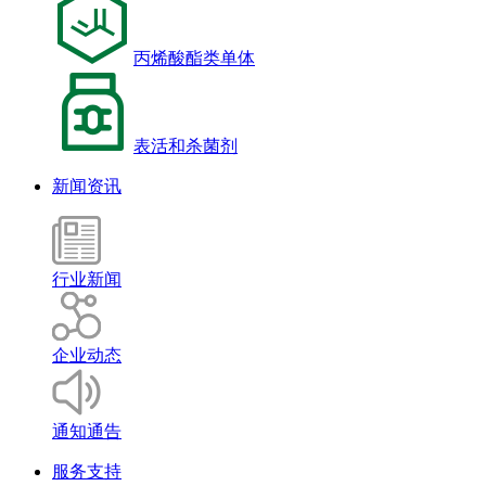
丙烯酸酯类单体
表活和杀菌剂
新闻资讯
行业新闻
企业动态
通知通告
服务支持