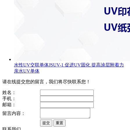
水性UV交联单体JSUV-1 促进UV固化 提高涂层附着力
亲水UV单体
请在线提交您的留言，我们将尽快联系您！
姓名：
手机：
邮箱：
留言内容：
联系我们