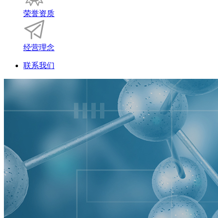
荣誉资质
经营理念
联系我们