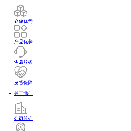
仓储优势
产品优势
售后服务
发货保障
关于我们
公司简介