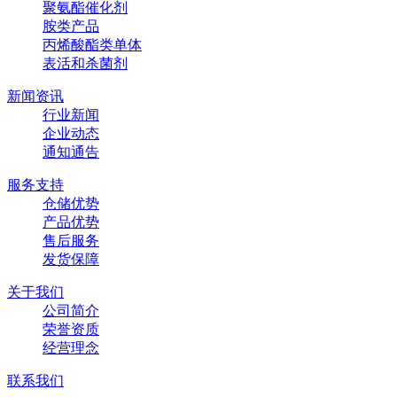
聚氨酯催化剂
胺类产品
丙烯酸酯类单体
表活和杀菌剂
新闻资讯
行业新闻
企业动态
通知通告
服务支持
仓储优势
产品优势
售后服务
发货保障
关于我们
公司简介
荣誉资质
经营理念
联系我们