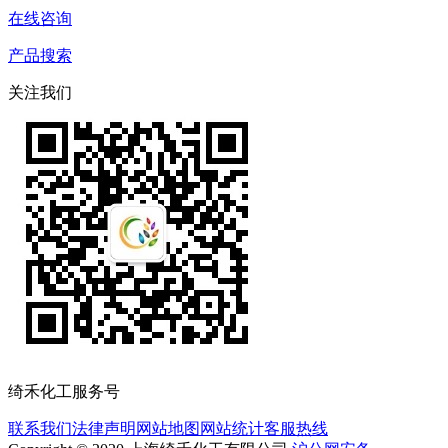
在线咨询
产品搜索
关注我们
绮禾化工服务号
联系我们
法律声明
网站地图
网站统计
客服热线