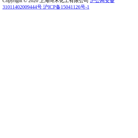
Copyright © 2020 上海绮禾化工有限公司
沪公网安备
31011402009444号 沪ICP备15041126号-1