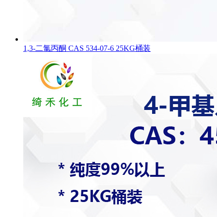
1,3-二氯丙酮 CAS 534-07-6 25KG桶装