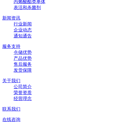
丙烯酸酯类单体
表活和杀菌剂
新闻资讯
行业新闻
企业动态
通知通告
服务支持
仓储优势
产品优势
售后服务
发货保障
关于我们
公司简介
荣誉资质
经营理念
联系我们
在线咨询