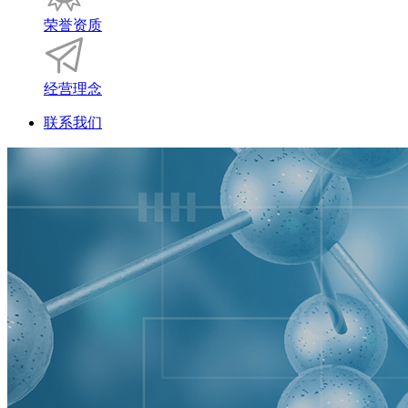
荣誉资质
经营理念
联系我们