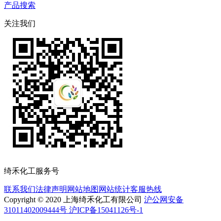
产品搜索
关注我们
绮禾化工服务号
联系我们
法律声明
网站地图
网站统计
客服热线
Copyright © 2020 上海绮禾化工有限公司
沪公网安备
31011402009444号 沪ICP备15041126号-1