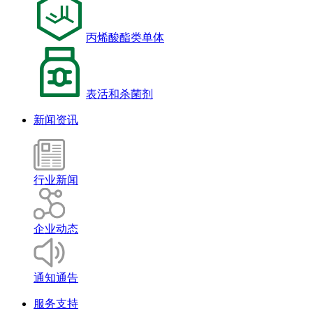
丙烯酸酯类单体
表活和杀菌剂
新闻资讯
行业新闻
企业动态
通知通告
服务支持