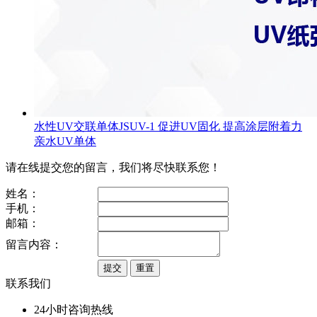
水性UV交联单体JSUV-1 促进UV固化 提高涂层附着力
亲水UV单体
请在线提交您的留言，我们将尽快联系您！
姓名：
手机：
邮箱：
留言内容：
联系我们
24小时咨询热线