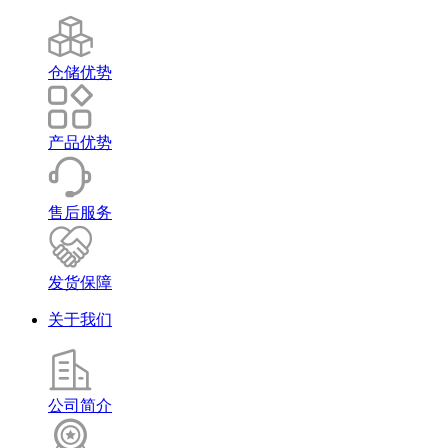
仓储优势
产品优势
售后服务
发货保障
关于我们
公司简介