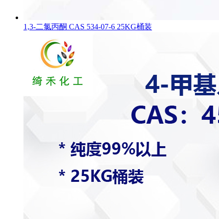
1,3-二氯丙酮 CAS 534-07-6 25KG桶装