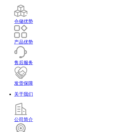
仓储优势
产品优势
售后服务
发货保障
关于我们
公司简介