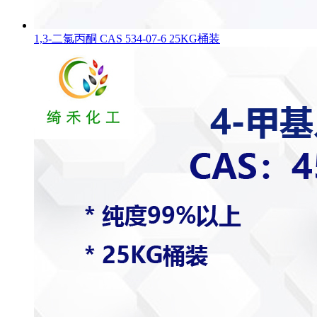
1,3-二氯丙酮 CAS 534-07-6 25KG桶装