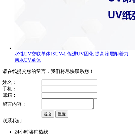
水性UV交联单体JSUV-1 促进UV固化 提高涂层附着力
亲水UV单体
请在线提交您的留言，我们将尽快联系您！
姓名：
手机：
邮箱：
留言内容：
联系我们
24小时咨询热线