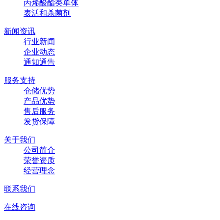
丙烯酸酯类单体
表活和杀菌剂
新闻资讯
行业新闻
企业动态
通知通告
服务支持
仓储优势
产品优势
售后服务
发货保障
关于我们
公司简介
荣誉资质
经营理念
联系我们
在线咨询