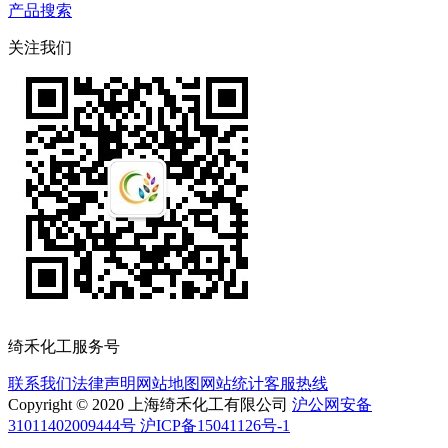
产品搜索
关注我们
绮禾化工服务号
联系我们
法律声明
网站地图
网站统计
客服热线
Copyright © 2020 上海绮禾化工有限公司
沪公网安备
31011402009444号 沪ICP备15041126号-1