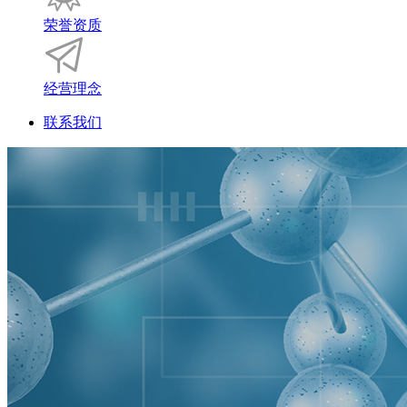
荣誉资质
经营理念
联系我们