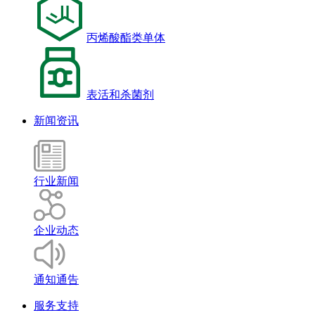
丙烯酸酯类单体
表活和杀菌剂
新闻资讯
行业新闻
企业动态
通知通告
服务支持