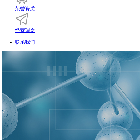
荣誉资质
经营理念
联系我们