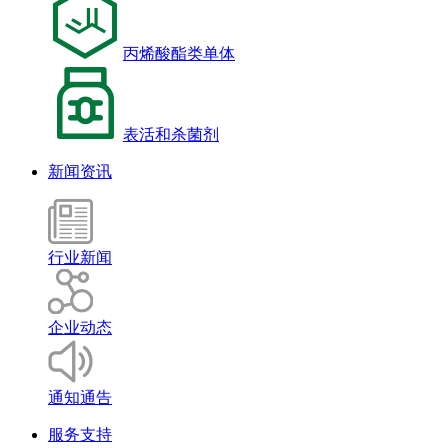
丙烯酸酯类单体
表活和杀菌剂
新闻资讯
行业新闻
企业动态
通知通告
服务支持