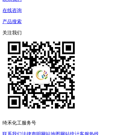
在线咨询
产品搜索
关注我们
绮禾化工服务号
联系我们
法律声明
网站地图
网站统计
客服热线