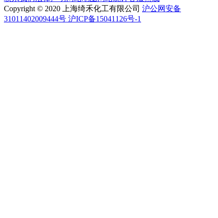
Copyright © 2020 上海绮禾化工有限公司
沪公网安备
31011402009444号 沪ICP备15041126号-1