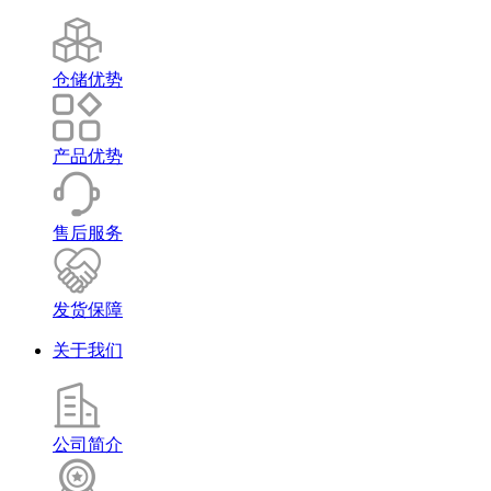
仓储优势
产品优势
售后服务
发货保障
关于我们
公司简介