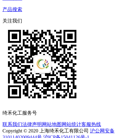
产品搜索
关注我们
绮禾化工服务号
联系我们
法律声明
网站地图
网站统计
客服热线
Copyright © 2020 上海绮禾化工有限公司
沪公网安备
31011402009444号 沪ICP备15041126号-1