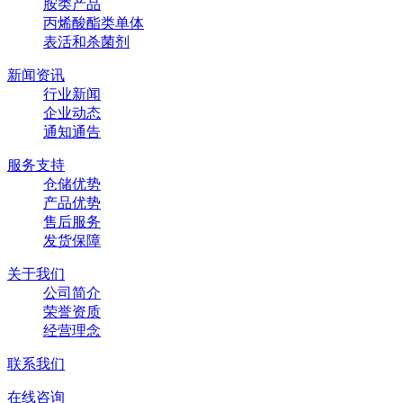
胺类产品
丙烯酸酯类单体
表活和杀菌剂
新闻资讯
行业新闻
企业动态
通知通告
服务支持
仓储优势
产品优势
售后服务
发货保障
关于我们
公司简介
荣誉资质
经营理念
联系我们
在线咨询