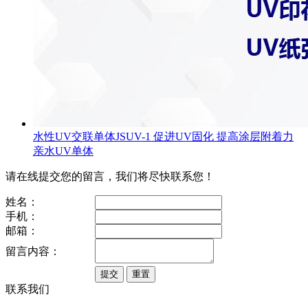
水性UV交联单体JSUV-1 促进UV固化 提高涂层附着力
亲水UV单体
请在线提交您的留言，我们将尽快联系您！
姓名：
手机：
邮箱：
留言内容：
联系我们