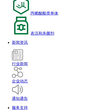
丙烯酸酯类单体
表活和杀菌剂
新闻资讯
行业新闻
企业动态
通知通告
服务支持