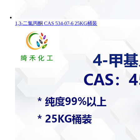
1,3-二氯丙酮 CAS 534-07-6 25KG桶装