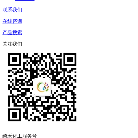
联系我们
在线咨询
产品搜索
关注我们
绮禾化工服务号