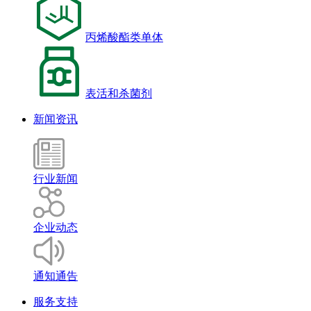
丙烯酸酯类单体
表活和杀菌剂
新闻资讯
行业新闻
企业动态
通知通告
服务支持