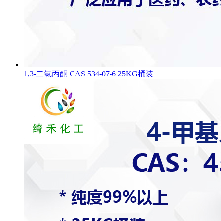
1,3-二氯丙酮 CAS 534-07-6 25KG桶装