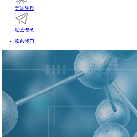
荣誉资质
经营理念
联系我们