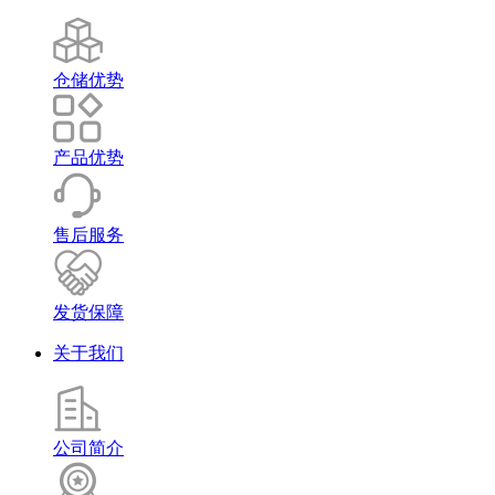
仓储优势
产品优势
售后服务
发货保障
关于我们
公司简介