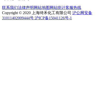
联系我们
法律声明
网站地图
网站统计
客服热线
Copyright © 2020 上海绮禾化工有限公司
沪公网安备
31011402009444号 沪ICP备15041126号-1