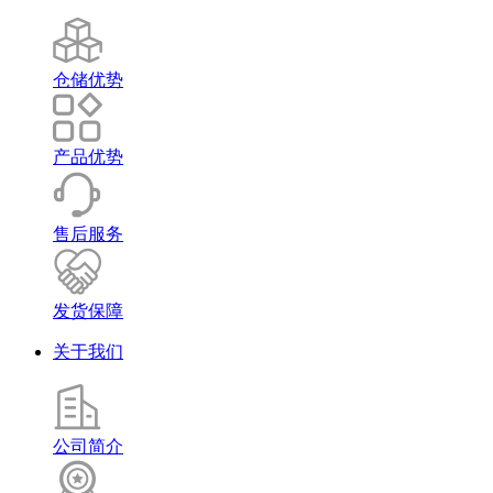
仓储优势
产品优势
售后服务
发货保障
关于我们
公司简介