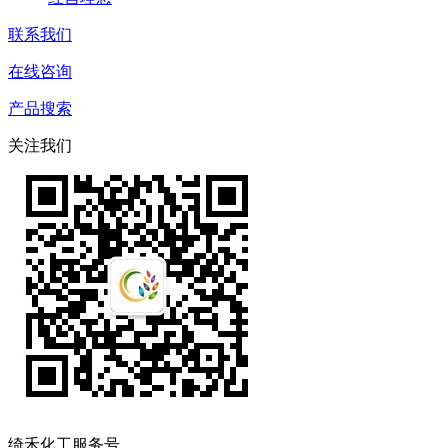
联系我们
在线咨询
产品搜索
关注我们
绮禾化工服务号