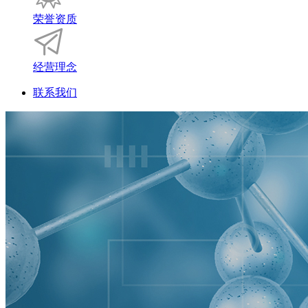
荣誉资质
经营理念
联系我们