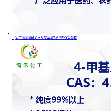
1,3-二氯丙酮 CAS 534-07-6 25KG桶装