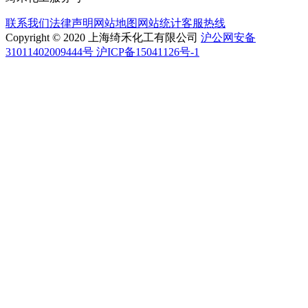
联系我们
法律声明
网站地图
网站统计
客服热线
Copyright © 2020 上海绮禾化工有限公司
沪公网安备
31011402009444号 沪ICP备15041126号-1