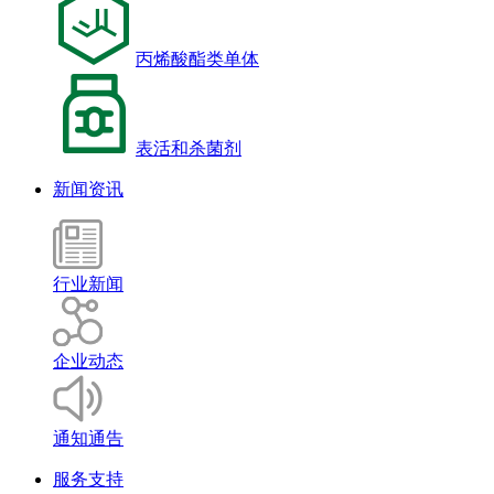
丙烯酸酯类单体
表活和杀菌剂
新闻资讯
行业新闻
企业动态
通知通告
服务支持