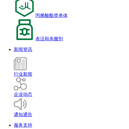
丙烯酸酯类单体
表活和杀菌剂
新闻资讯
行业新闻
企业动态
通知通告
服务支持