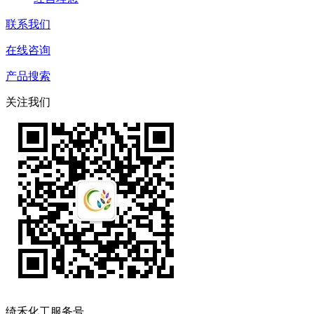
联系我们
在线咨询
产品搜索
关注我们
绮禾化工服务号