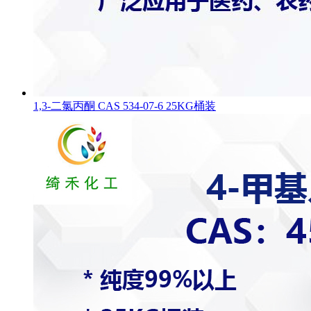
1,3-二氯丙酮 CAS 534-07-6 25KG桶装