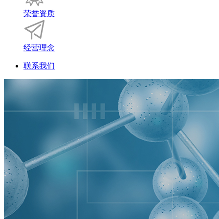
荣誉资质
经营理念
联系我们