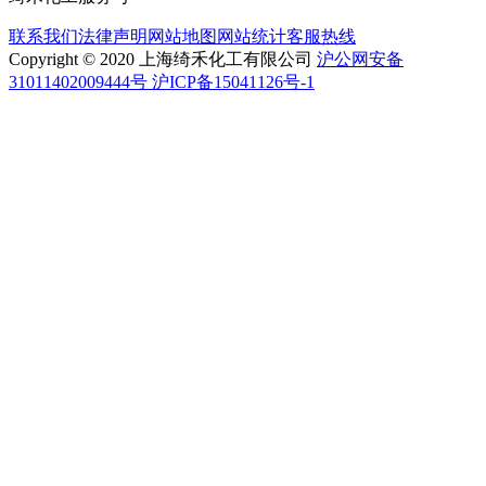
联系我们
法律声明
网站地图
网站统计
客服热线
Copyright © 2020 上海绮禾化工有限公司
沪公网安备
31011402009444号 沪ICP备15041126号-1