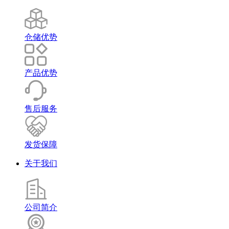
仓储优势
产品优势
售后服务
发货保障
关于我们
公司简介