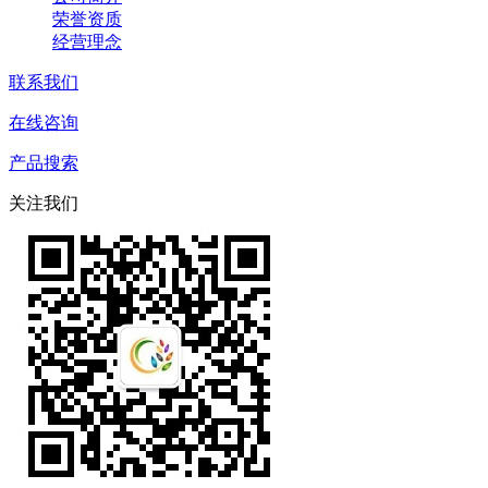
荣誉资质
经营理念
联系我们
在线咨询
产品搜索
关注我们