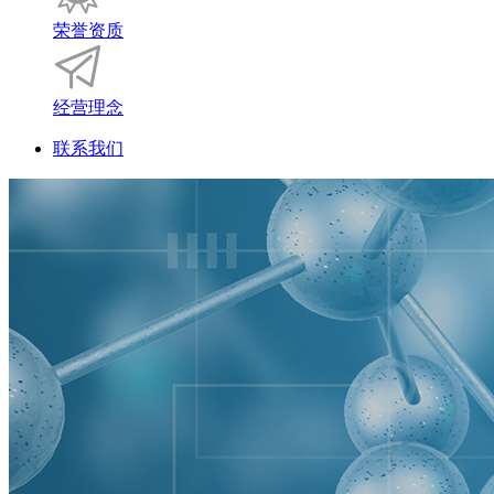
荣誉资质
经营理念
联系我们