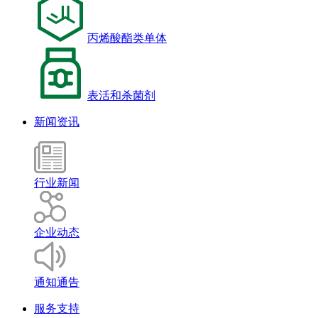
丙烯酸酯类单体
表活和杀菌剂
新闻资讯
行业新闻
企业动态
通知通告
服务支持