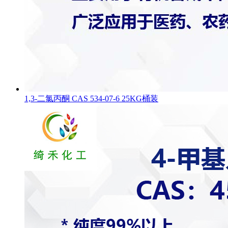
1,3-二氯丙酮 CAS 534-07-6 25KG桶装