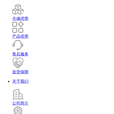
仓储优势
产品优势
售后服务
发货保障
关于我们
公司简介