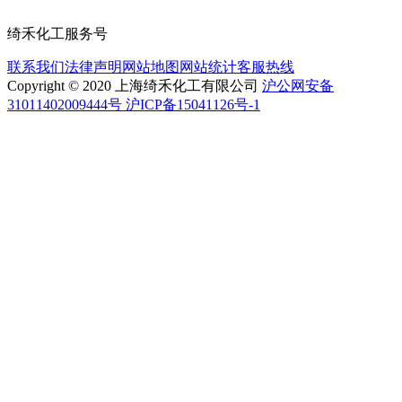
绮禾化工服务号
联系我们
法律声明
网站地图
网站统计
客服热线
Copyright © 2020 上海绮禾化工有限公司
沪公网安备
31011402009444号 沪ICP备15041126号-1