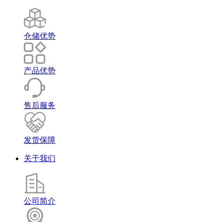
仓储优势
产品优势
售后服务
发货保障
关于我们
公司简介