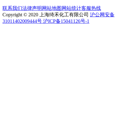
联系我们
法律声明
网站地图
网站统计
客服热线
Copyright © 2020 上海绮禾化工有限公司
沪公网安备
31011402009444号 沪ICP备15041126号-1