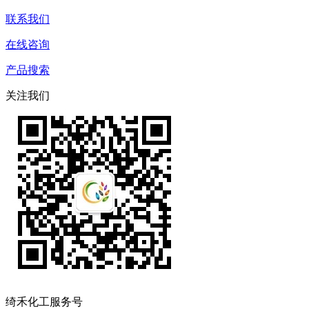
联系我们
在线咨询
产品搜索
关注我们
绮禾化工服务号