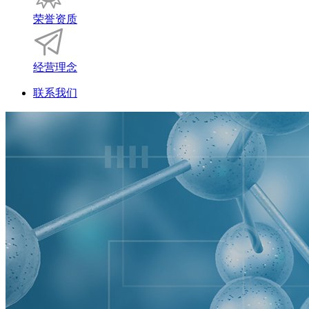
荣誉资质
经营理念
联系我们