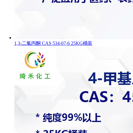
1,3-二氯丙酮 CAS 534-07-6 25KG桶装