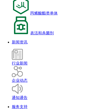
丙烯酸酯类单体
表活和杀菌剂
新闻资讯
行业新闻
企业动态
通知通告
服务支持