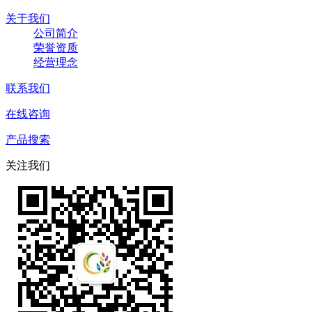
关于我们
公司简介
荣誉资质
经营理念
联系我们
在线咨询
产品搜索
关注我们