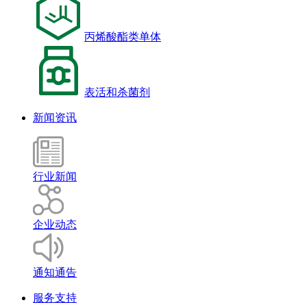
丙烯酸酯类单体
表活和杀菌剂
新闻资讯
行业新闻
企业动态
通知通告
服务支持