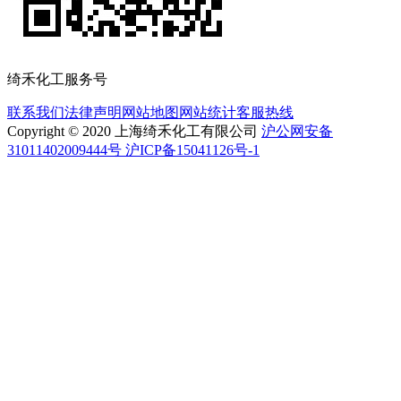
绮禾化工服务号
联系我们
法律声明
网站地图
网站统计
客服热线
Copyright © 2020 上海绮禾化工有限公司
沪公网安备
31011402009444号 沪ICP备15041126号-1