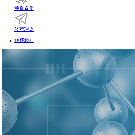
荣誉资质
经营理念
联系我们