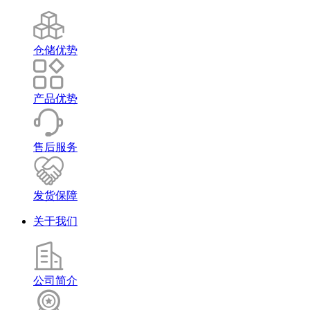
仓储优势
产品优势
售后服务
发货保障
关于我们
公司简介