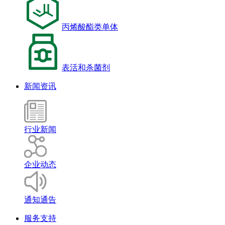
丙烯酸酯类单体
表活和杀菌剂
新闻资讯
行业新闻
企业动态
通知通告
服务支持