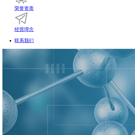
荣誉资质
经营理念
联系我们