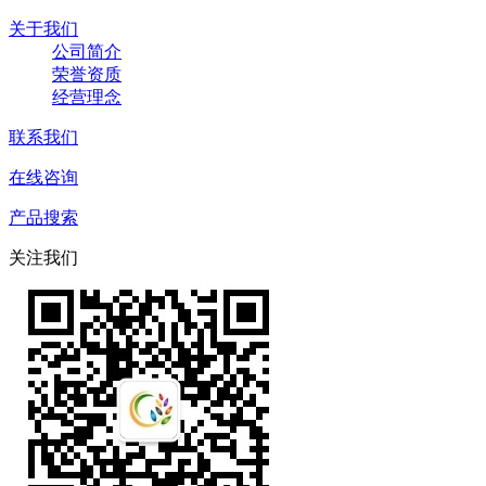
关于我们
公司简介
荣誉资质
经营理念
联系我们
在线咨询
产品搜索
关注我们