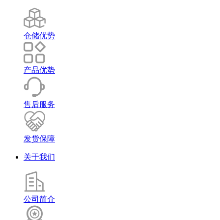
仓储优势
产品优势
售后服务
发货保障
关于我们
公司简介