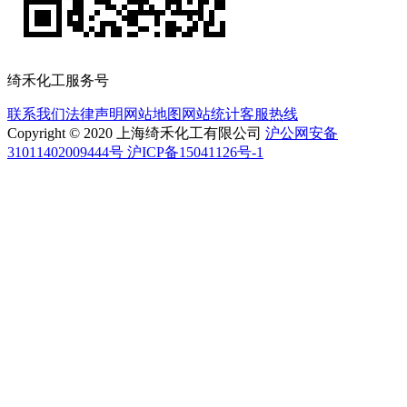
绮禾化工服务号
联系我们
法律声明
网站地图
网站统计
客服热线
Copyright © 2020 上海绮禾化工有限公司
沪公网安备
31011402009444号 沪ICP备15041126号-1