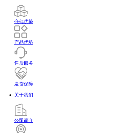
仓储优势
产品优势
售后服务
发货保障
关于我们
公司简介