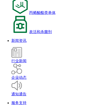
丙烯酸酯类单体
表活和杀菌剂
新闻资讯
行业新闻
企业动态
通知通告
服务支持