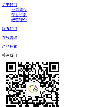
关于我们
公司简介
荣誉资质
经营理念
联系我们
在线咨询
产品搜索
关注我们