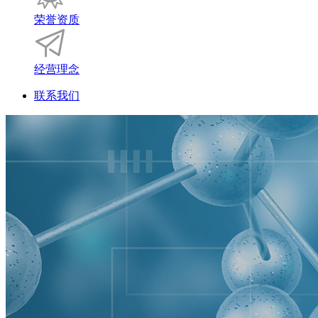
荣誉资质
经营理念
联系我们