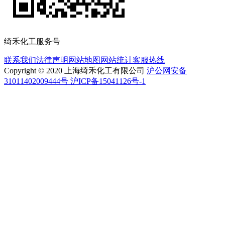
绮禾化工服务号
联系我们
法律声明
网站地图
网站统计
客服热线
Copyright © 2020 上海绮禾化工有限公司
沪公网安备
31011402009444号 沪ICP备15041126号-1