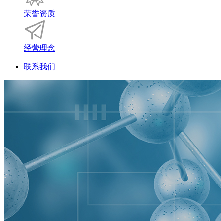
荣誉资质
经营理念
联系我们