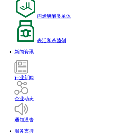
丙烯酸酯类单体
表活和杀菌剂
新闻资讯
行业新闻
企业动态
通知通告
服务支持