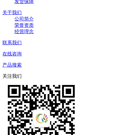
发货保障
关于我们
公司简介
荣誉资质
经营理念
联系我们
在线咨询
产品搜索
关注我们