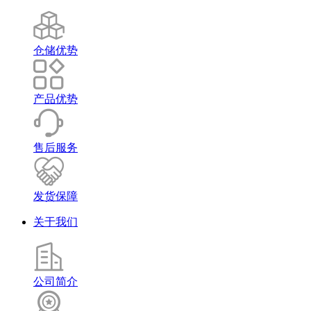
仓储优势
产品优势
售后服务
发货保障
关于我们
公司简介