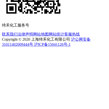
绮禾化工服务号
联系我们
法律声明
网站地图
网站统计
客服热线
Copyright © 2020 上海绮禾化工有限公司
沪公网安备
31011402009444号 沪ICP备15041126号-1