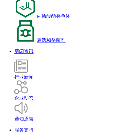
丙烯酸酯类单体
表活和杀菌剂
新闻资讯
行业新闻
企业动态
通知通告
服务支持