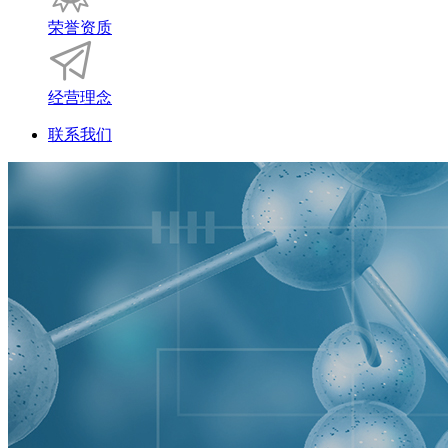
荣誉资质
经营理念
联系我们