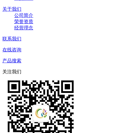
关于我们
公司简介
荣誉资质
经营理念
联系我们
在线咨询
产品搜索
关注我们