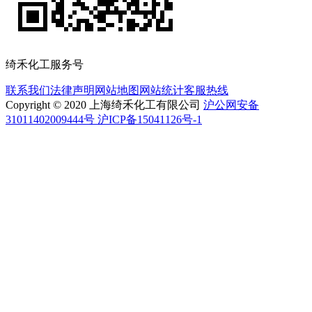
绮禾化工服务号
联系我们
法律声明
网站地图
网站统计
客服热线
Copyright © 2020 上海绮禾化工有限公司
沪公网安备
31011402009444号 沪ICP备15041126号-1