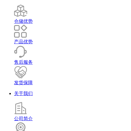
仓储优势
产品优势
售后服务
发货保障
关于我们
公司简介