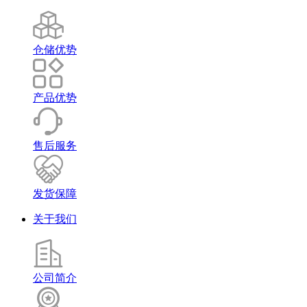
仓储优势
产品优势
售后服务
发货保障
关于我们
公司简介