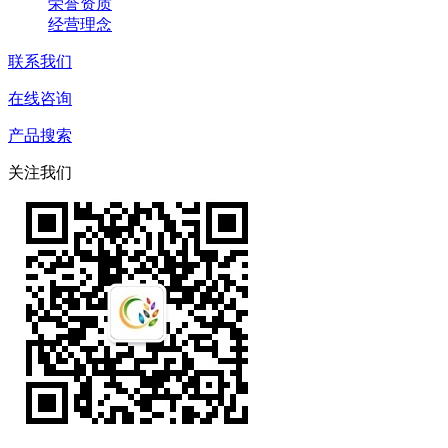
荣誉资质
经营理念
联系我们
在线咨询
产品搜索
关注我们