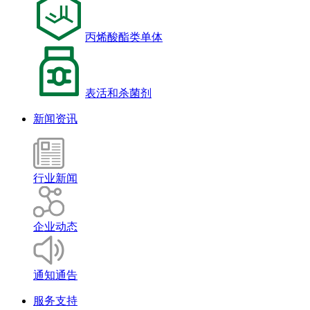
丙烯酸酯类单体
表活和杀菌剂
新闻资讯
行业新闻
企业动态
通知通告
服务支持