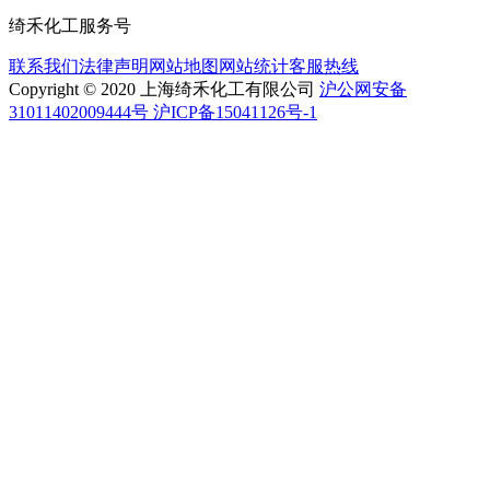
绮禾化工服务号
联系我们
法律声明
网站地图
网站统计
客服热线
Copyright © 2020 上海绮禾化工有限公司
沪公网安备
31011402009444号 沪ICP备15041126号-1