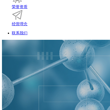
荣誉资质
经营理念
联系我们