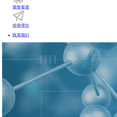
荣誉资质
经营理念
联系我们