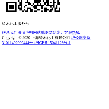
绮禾化工服务号
联系我们
法律声明
网站地图
网站统计
客服热线
Copyright © 2020 上海绮禾化工有限公司
沪公网安备
31011402009444号 沪ICP备15041126号-1