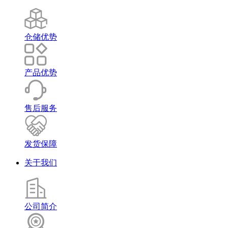
仓储优势
产品优势
售后服务
发货保障
关于我们
公司简介