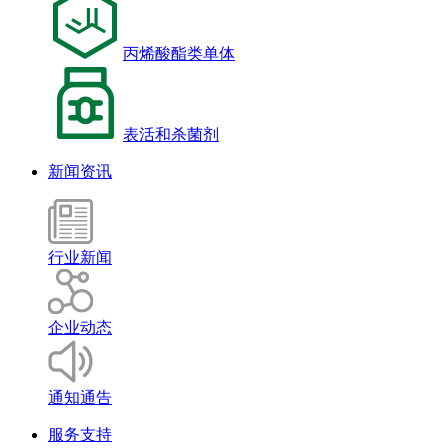
丙烯酸酯类单体
表活和杀菌剂
新闻资讯
行业新闻
企业动态
通知通告
服务支持