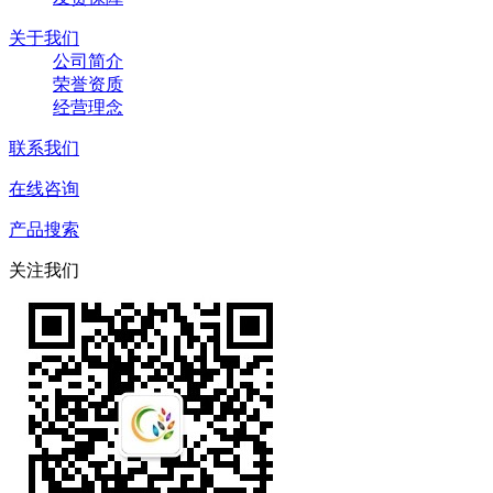
关于我们
公司简介
荣誉资质
经营理念
联系我们
在线咨询
产品搜索
关注我们