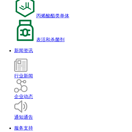
丙烯酸酯类单体
表活和杀菌剂
新闻资讯
行业新闻
企业动态
通知通告
服务支持