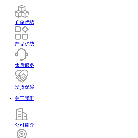
仓储优势
产品优势
售后服务
发货保障
关于我们
公司简介