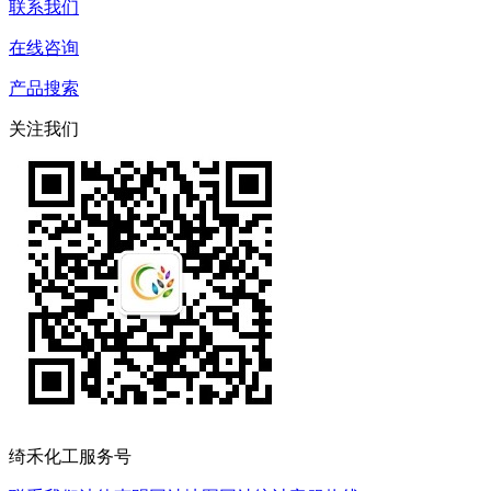
联系我们
在线咨询
产品搜索
关注我们
绮禾化工服务号