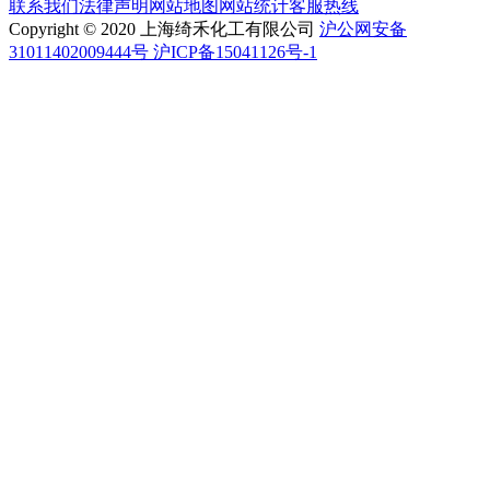
联系我们
法律声明
网站地图
网站统计
客服热线
Copyright © 2020 上海绮禾化工有限公司
沪公网安备
31011402009444号 沪ICP备15041126号-1