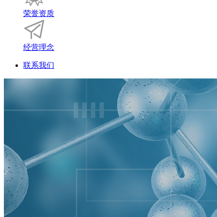
荣誉资质
经营理念
联系我们