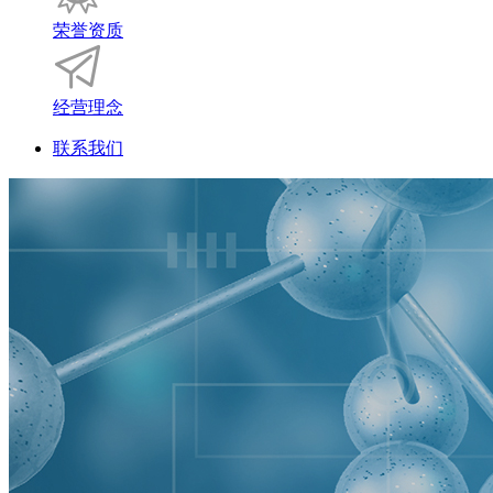
荣誉资质
经营理念
联系我们