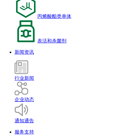
丙烯酸酯类单体
表活和杀菌剂
新闻资讯
行业新闻
企业动态
通知通告
服务支持