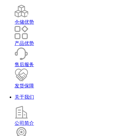
仓储优势
产品优势
售后服务
发货保障
关于我们
公司简介