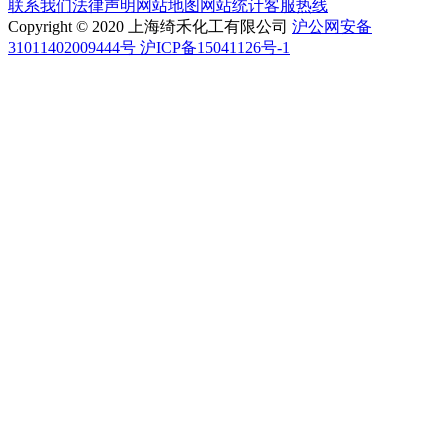
联系我们
法律声明
网站地图
网站统计
客服热线
Copyright © 2020 上海绮禾化工有限公司
沪公网安备
31011402009444号 沪ICP备15041126号-1