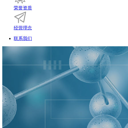
荣誉资质
经营理念
联系我们