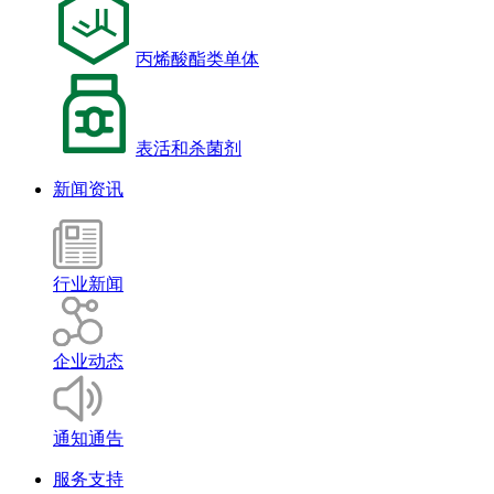
丙烯酸酯类单体
表活和杀菌剂
新闻资讯
行业新闻
企业动态
通知通告
服务支持