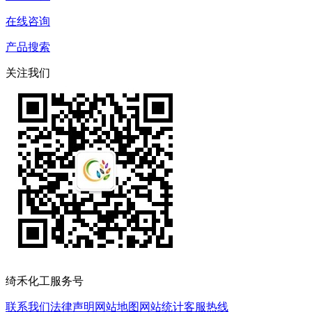
在线咨询
产品搜索
关注我们
绮禾化工服务号
联系我们
法律声明
网站地图
网站统计
客服热线