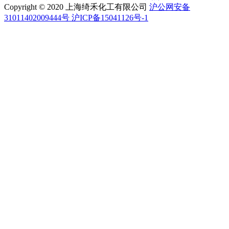
Copyright © 2020 上海绮禾化工有限公司
沪公网安备
31011402009444号 沪ICP备15041126号-1