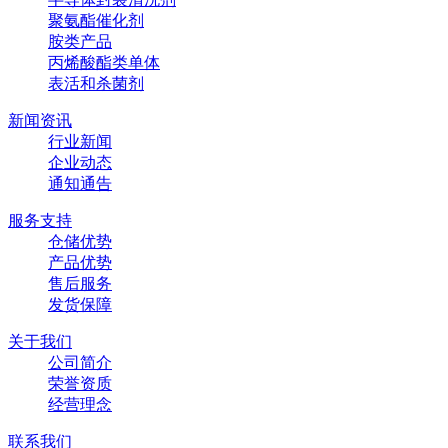
聚氨酯催化剂
胺类产品
丙烯酸酯类单体
表活和杀菌剂
新闻资讯
行业新闻
企业动态
通知通告
服务支持
仓储优势
产品优势
售后服务
发货保障
关于我们
公司简介
荣誉资质
经营理念
联系我们