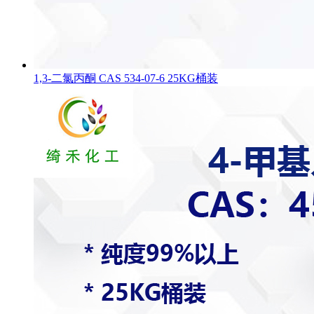
1,3-二氯丙酮 CAS 534-07-6 25KG桶装