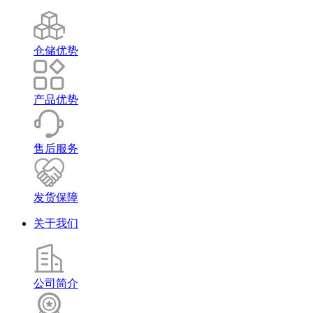
仓储优势
产品优势
售后服务
发货保障
关于我们
公司简介