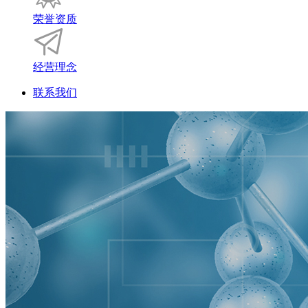
荣誉资质
经营理念
联系我们