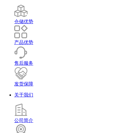
仓储优势
产品优势
售后服务
发货保障
关于我们
公司简介