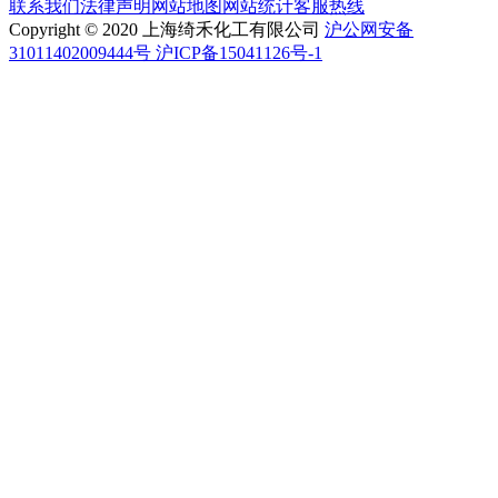
联系我们
法律声明
网站地图
网站统计
客服热线
Copyright © 2020 上海绮禾化工有限公司
沪公网安备
31011402009444号 沪ICP备15041126号-1