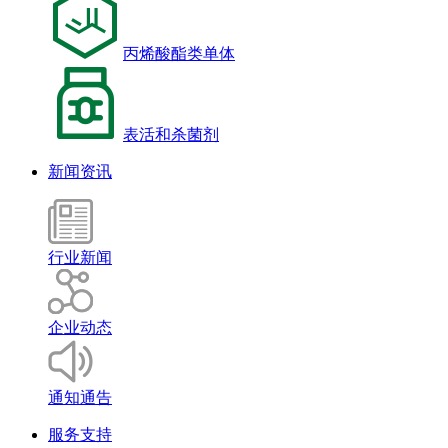
丙烯酸酯类单体
表活和杀菌剂
新闻资讯
行业新闻
企业动态
通知通告
服务支持