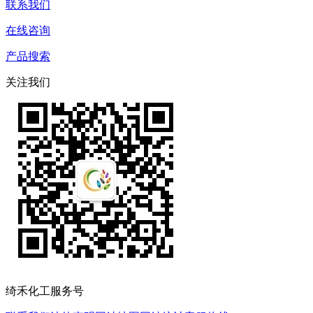
联系我们
在线咨询
产品搜索
关注我们
绮禾化工服务号