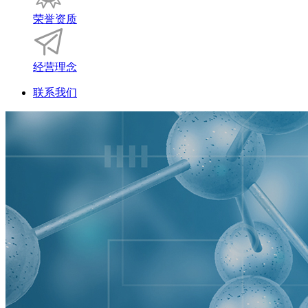
荣誉资质
经营理念
联系我们