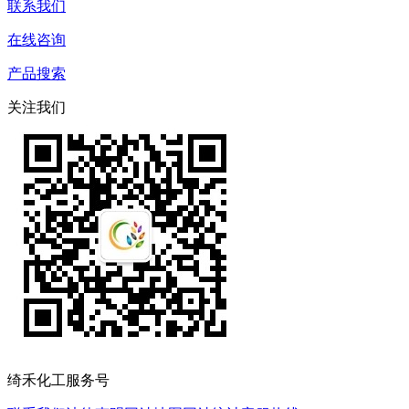
联系我们
在线咨询
产品搜索
关注我们
绮禾化工服务号