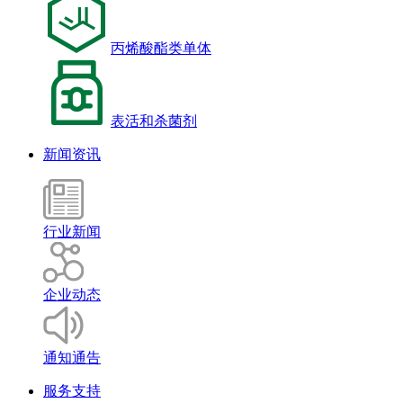
丙烯酸酯类单体
表活和杀菌剂
新闻资讯
行业新闻
企业动态
通知通告
服务支持