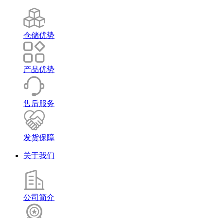
仓储优势
产品优势
售后服务
发货保障
关于我们
公司简介