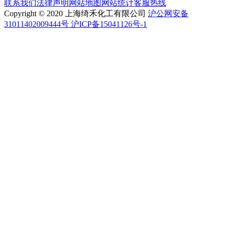
联系我们
法律声明
网站地图
网站统计
客服热线
Copyright © 2020 上海绮禾化工有限公司
沪公网安备
31011402009444号 沪ICP备15041126号-1