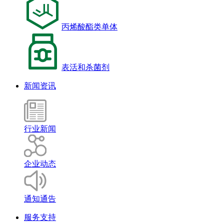
丙烯酸酯类单体
表活和杀菌剂
新闻资讯
行业新闻
企业动态
通知通告
服务支持