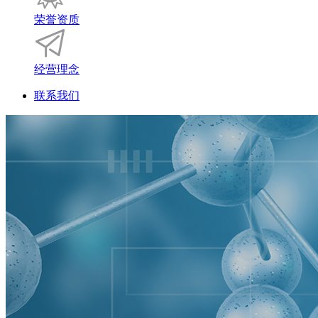
荣誉资质
经营理念
联系我们