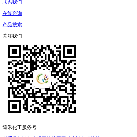
联系我们
在线咨询
产品搜索
关注我们
绮禾化工服务号