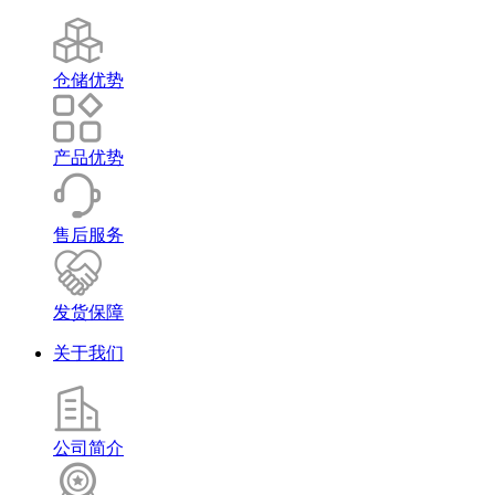
仓储优势
产品优势
售后服务
发货保障
关于我们
公司简介