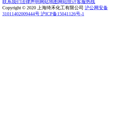
联系我们
法律声明
网站地图
网站统计
客服热线
Copyright © 2020 上海绮禾化工有限公司
沪公网安备
31011402009444号 沪ICP备15041126号-1