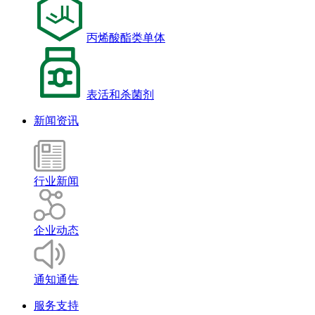
丙烯酸酯类单体
表活和杀菌剂
新闻资讯
行业新闻
企业动态
通知通告
服务支持