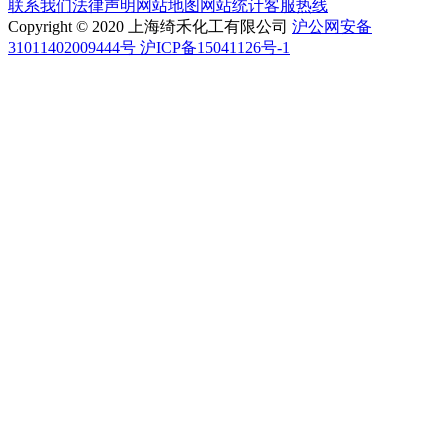
联系我们
法律声明
网站地图
网站统计
客服热线
Copyright © 2020 上海绮禾化工有限公司
沪公网安备
31011402009444号 沪ICP备15041126号-1