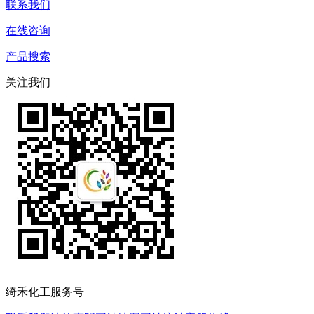
联系我们
在线咨询
产品搜索
关注我们
绮禾化工服务号