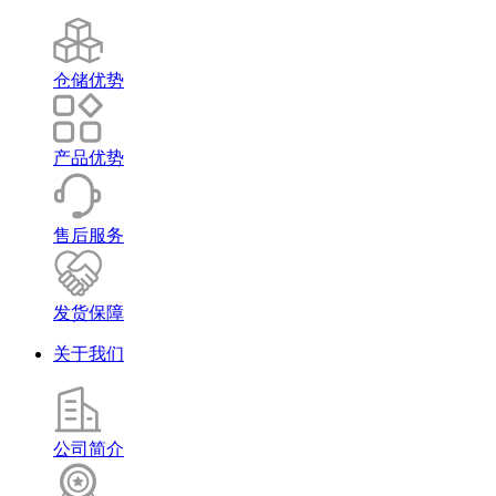
仓储优势
产品优势
售后服务
发货保障
关于我们
公司简介