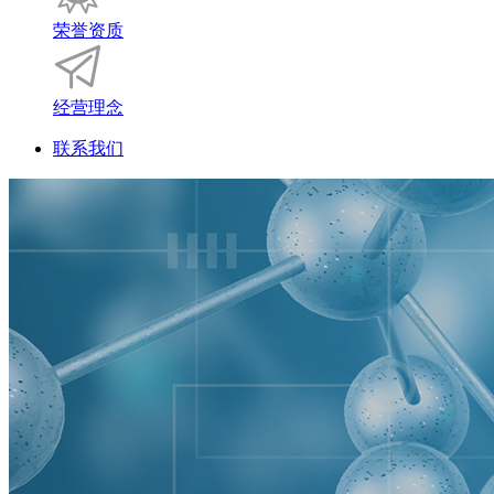
荣誉资质
经营理念
联系我们