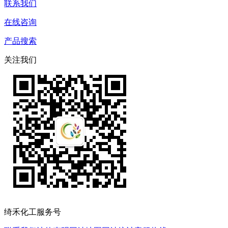
联系我们
在线咨询
产品搜索
关注我们
绮禾化工服务号