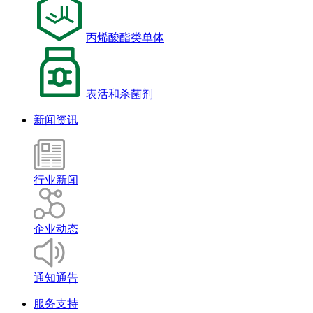
丙烯酸酯类单体
表活和杀菌剂
新闻资讯
行业新闻
企业动态
通知通告
服务支持