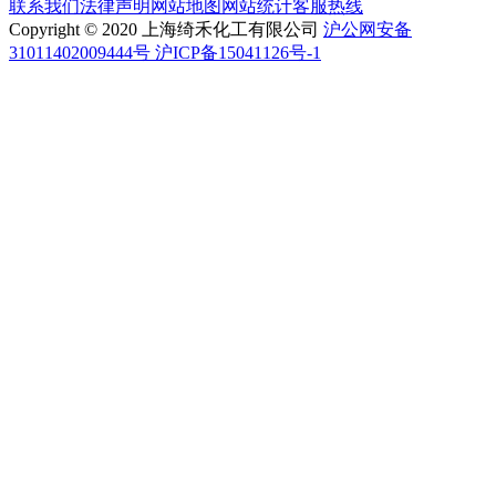
联系我们
法律声明
网站地图
网站统计
客服热线
Copyright © 2020 上海绮禾化工有限公司
沪公网安备
31011402009444号 沪ICP备15041126号-1