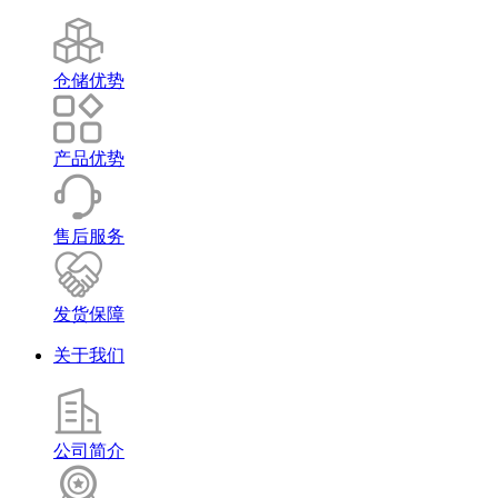
仓储优势
产品优势
售后服务
发货保障
关于我们
公司简介