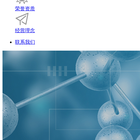
荣誉资质
经营理念
联系我们