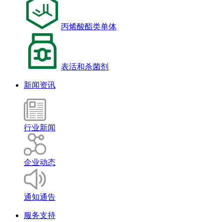
丙烯酸酯类单体
表活和杀菌剂
新闻资讯
行业新闻
企业动态
通知通告
服务支持