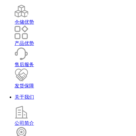
仓储优势
产品优势
售后服务
发货保障
关于我们
公司简介