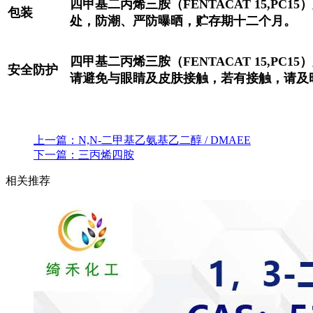
四甲基二丙烯三胺（FENTACAT 15,PC1
包装
处，防潮、严防曝晒，贮存期十二个月。
四甲基二丙烯三胺（FENTACAT 15,PC
安全防护
请避免与眼睛及皮肤接触，若有接触，请及
上一篇：
N,N-二甲基乙氨基乙二醇 / DMAEE
下一篇：
三丙烯四胺
相关推荐