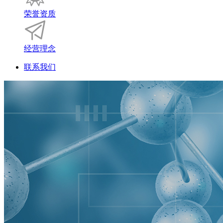
荣誉资质
经营理念
联系我们