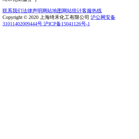
联系我们
法律声明
网站地图
网站统计
客服热线
Copyright © 2020 上海绮禾化工有限公司
沪公网安备
31011402009444号 沪ICP备15041126号-1