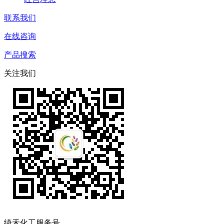
联系我们
在线咨询
产品搜索
关注我们
绮禾化工服务号