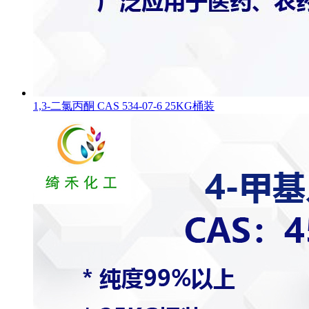
1,3-二氯丙酮 CAS 534-07-6 25KG桶装