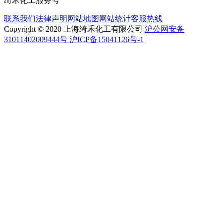
绮禾化工服务号
联系我们
法律声明
网站地图
网站统计
客服热线
Copyright © 2020 上海绮禾化工有限公司
沪公网安备
31011402009444号 沪ICP备15041126号-1