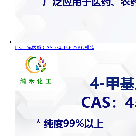
1,3-二氯丙酮 CAS 534-07-6 25KG桶装