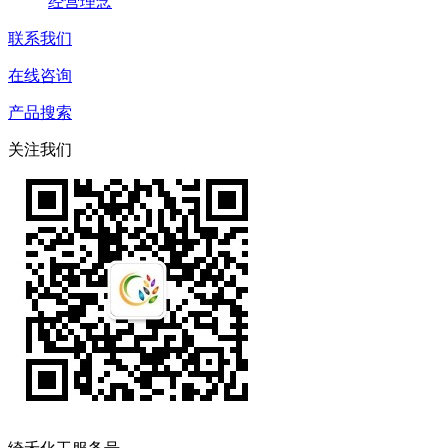
经营理念
联系我们
在线咨询
产品搜索
关注我们