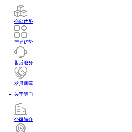
仓储优势
产品优势
售后服务
发货保障
关于我们
公司简介