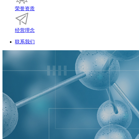
荣誉资质
经营理念
联系我们