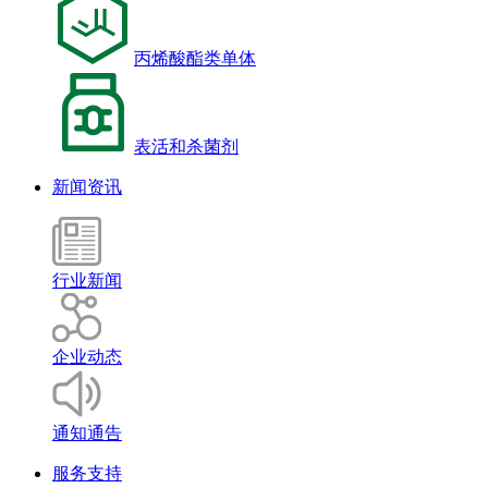
丙烯酸酯类单体
表活和杀菌剂
新闻资讯
行业新闻
企业动态
通知通告
服务支持