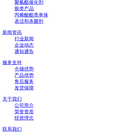
聚氨酯催化剂
胺类产品
丙烯酸酯类单体
表活和杀菌剂
新闻资讯
行业新闻
企业动态
通知通告
服务支持
仓储优势
产品优势
售后服务
发货保障
关于我们
公司简介
荣誉资质
经营理念
联系我们