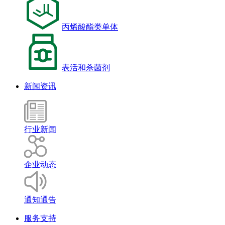
丙烯酸酯类单体
表活和杀菌剂
新闻资讯
行业新闻
企业动态
通知通告
服务支持