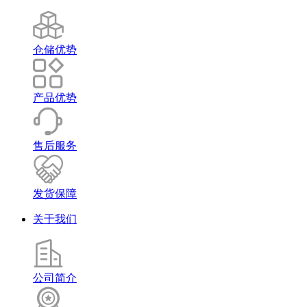
仓储优势
产品优势
售后服务
发货保障
关于我们
公司简介