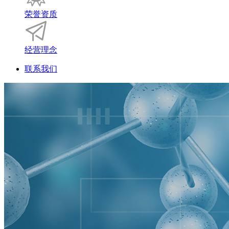
荣誉资质
经营理念
联系我们