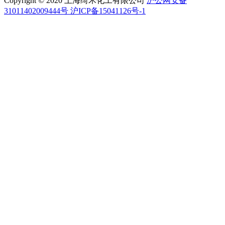
Copyright © 2020 上海绮禾化工有限公司
沪公网安备
31011402009444号 沪ICP备15041126号-1