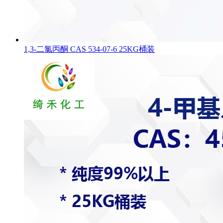
1,3-二氯丙酮 CAS 534-07-6 25KG桶装