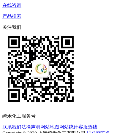
在线咨询
产品搜索
关注我们
绮禾化工服务号
联系我们
法律声明
网站地图
网站统计
客服热线