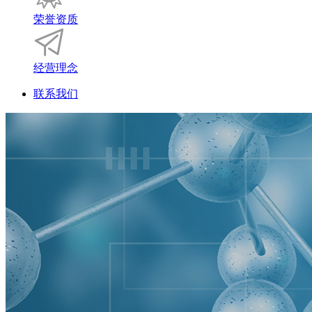
荣誉资质
经营理念
联系我们