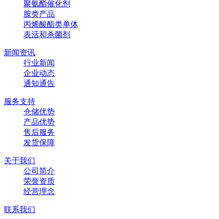
聚氨酯催化剂
胺类产品
丙烯酸酯类单体
表活和杀菌剂
新闻资讯
行业新闻
企业动态
通知通告
服务支持
仓储优势
产品优势
售后服务
发货保障
关于我们
公司简介
荣誉资质
经营理念
联系我们