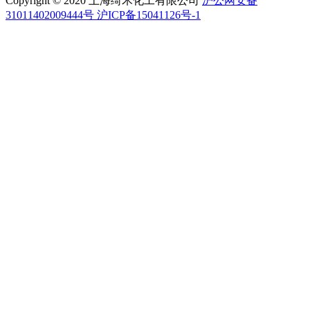
Copyright © 2020 上海绮禾化工有限公司
沪公网安备
31011402009444号 沪ICP备15041126号-1