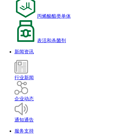
丙烯酸酯类单体
表活和杀菌剂
新闻资讯
行业新闻
企业动态
通知通告
服务支持