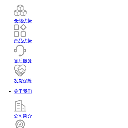
仓储优势
产品优势
售后服务
发货保障
关于我们
公司简介