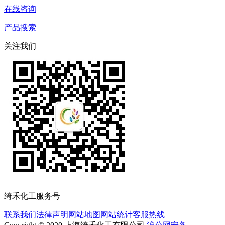
在线咨询
产品搜索
关注我们
绮禾化工服务号
联系我们
法律声明
网站地图
网站统计
客服热线