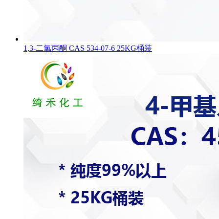
1,3-二氯丙酮 CAS 534-07-6 25KG桶装