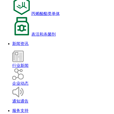
丙烯酸酯类单体
表活和杀菌剂
新闻资讯
行业新闻
企业动态
通知通告
服务支持