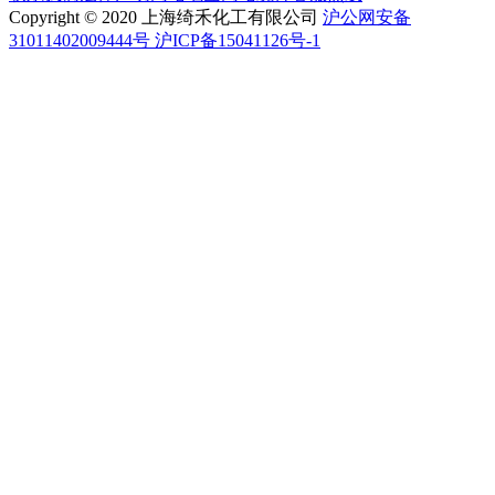
Copyright © 2020 上海绮禾化工有限公司
沪公网安备
31011402009444号 沪ICP备15041126号-1