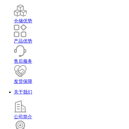
仓储优势
产品优势
售后服务
发货保障
关于我们
公司简介