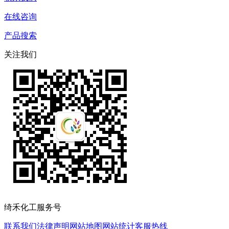
在线咨询
产品搜索
关注我们
绮禾化工服务号
联系我们
法律声明
网站地图
网站统计
客服热线