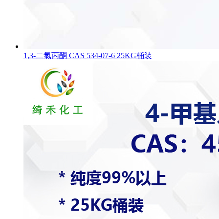
1,3-二氯丙酮 CAS 534-07-6 25KG桶装