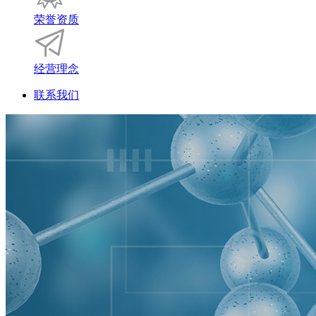
荣誉资质
经营理念
联系我们