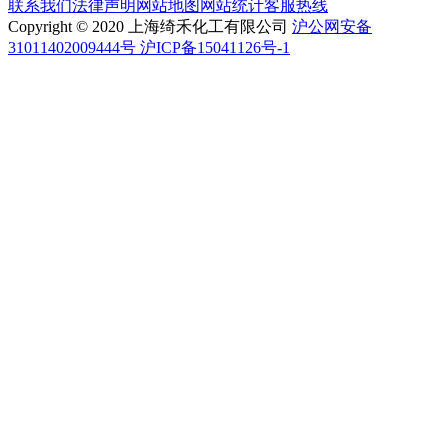
联系我们
法律声明
网站地图
网站统计
客服热线
Copyright © 2020 上海绮禾化工有限公司
沪公网安备
31011402009444号 沪ICP备15041126号-1