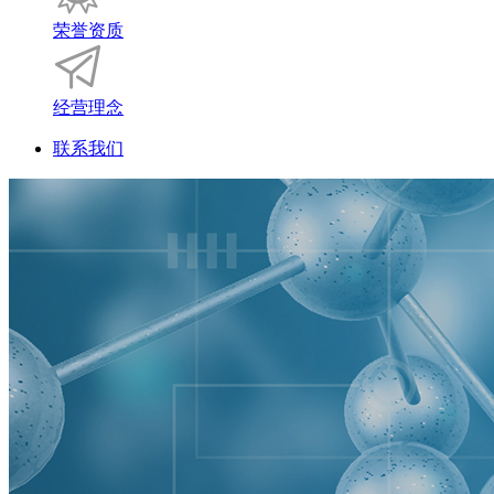
荣誉资质
经营理念
联系我们