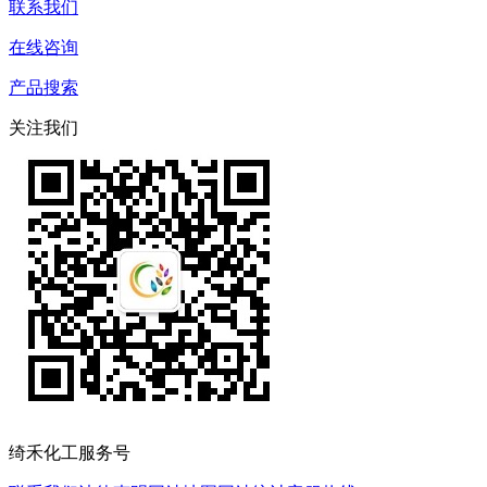
联系我们
在线咨询
产品搜索
关注我们
绮禾化工服务号