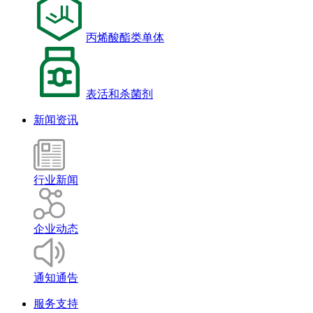
丙烯酸酯类单体
表活和杀菌剂
新闻资讯
行业新闻
企业动态
通知通告
服务支持