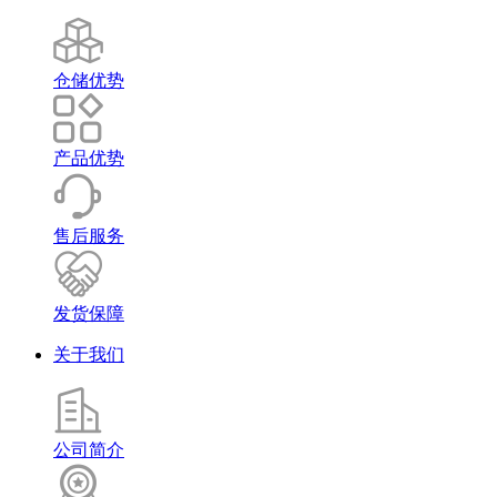
仓储优势
产品优势
售后服务
发货保障
关于我们
公司简介