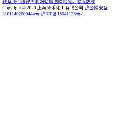
联系我们
法律声明
网站地图
网站统计
客服热线
Copyright © 2020 上海绮禾化工有限公司
沪公网安备
31011402009444号 沪ICP备15041126号-1