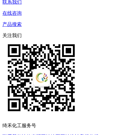
联系我们
在线咨询
产品搜索
关注我们
绮禾化工服务号