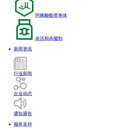
丙烯酸酯类单体
表活和杀菌剂
新闻资讯
行业新闻
企业动态
通知通告
服务支持