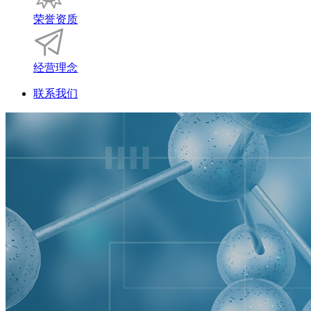
荣誉资质
经营理念
联系我们