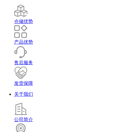
仓储优势
产品优势
售后服务
发货保障
关于我们
公司简介