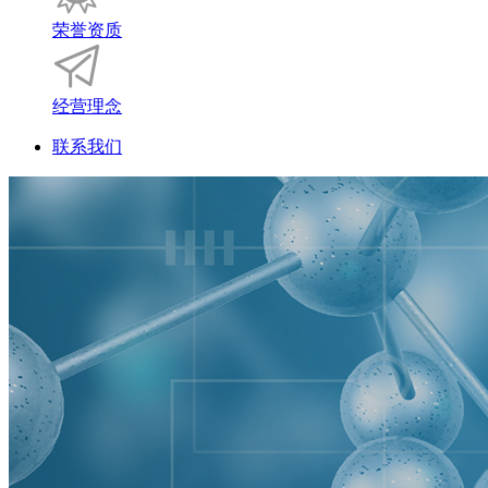
荣誉资质
经营理念
联系我们