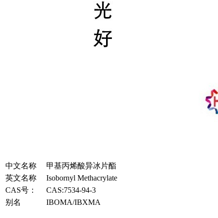
中文名称
甲基丙烯酸异冰片酯
英文名称
Isobornyl Methacrylate
CAS号：
CAS:7534-94-3
别名
IBOMA/IBXMA