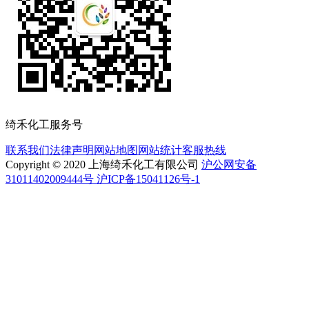
绮禾化工服务号
联系我们
法律声明
网站地图
网站统计
客服热线
Copyright © 2020 上海绮禾化工有限公司
沪公网安备
31011402009444号 沪ICP备15041126号-1