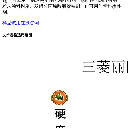
Tg。可应用于制造热塑性丙烯酸树脂、热固性丙烯酸树脂、
粉末涂料树脂、双组分丙烯酸酯胶粘剂、也可用作塑料改性
剂。
样品试用
在线咨询
技术规格
适用范围