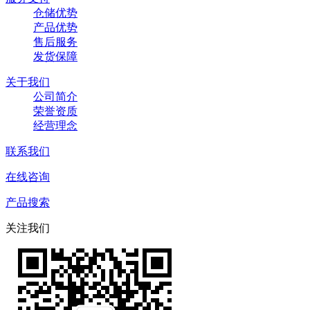
仓储优势
产品优势
售后服务
发货保障
关于我们
公司简介
荣誉资质
经营理念
联系我们
在线咨询
产品搜索
关注我们