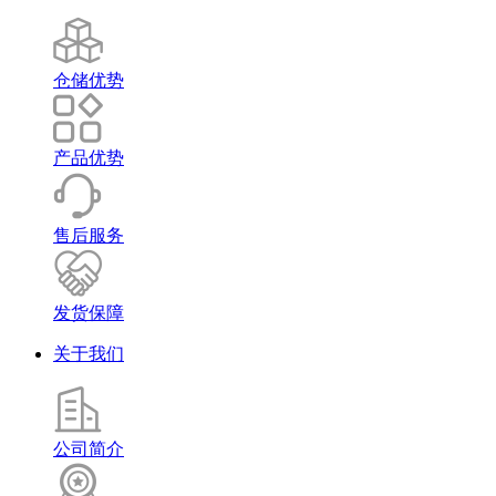
仓储优势
产品优势
售后服务
发货保障
关于我们
公司简介