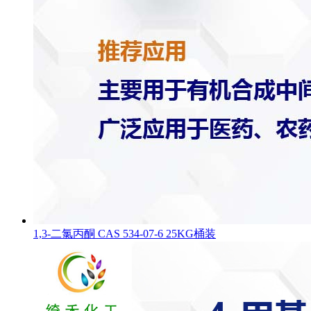
1,3-二氯丙酮 CAS 534-07-6 25KG桶装