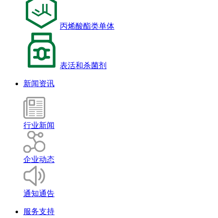
丙烯酸酯类单体
表活和杀菌剂
新闻资讯
行业新闻
企业动态
通知通告
服务支持