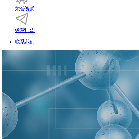
荣誉资质
经营理念
联系我们