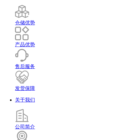
仓储优势
产品优势
售后服务
发货保障
关于我们
公司简介