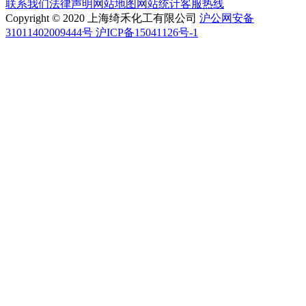
联系我们
法律声明
网站地图
网站统计
客服热线
Copyright © 2020 上海绮禾化工有限公司
沪公网安备
31011402009444号 沪ICP备15041126号-1