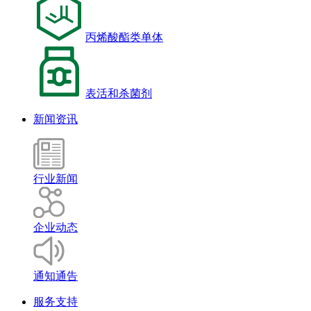
丙烯酸酯类单体
表活和杀菌剂
新闻资讯
行业新闻
企业动态
通知通告
服务支持