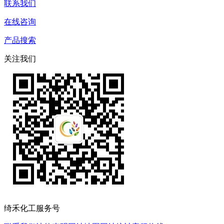
联系我们
在线咨询
产品搜索
关注我们
绮禾化工服务号