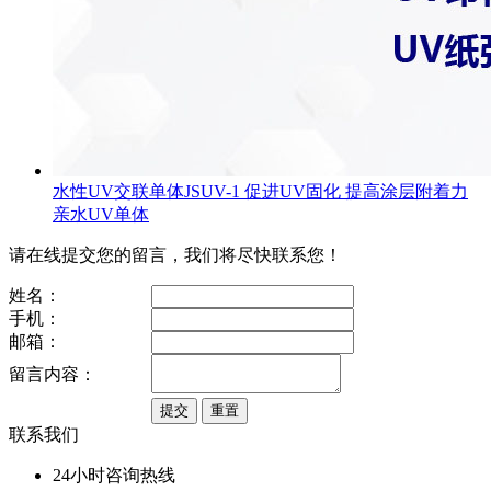
水性UV交联单体JSUV-1 促进UV固化 提高涂层附着力
亲水UV单体
请在线提交您的留言，我们将尽快联系您！
姓名：
手机：
邮箱：
留言内容：
联系我们
24小时咨询热线