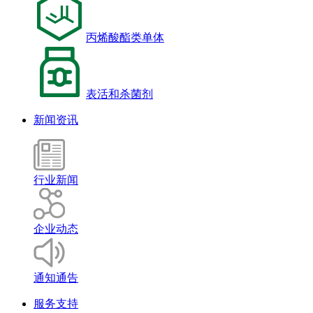
丙烯酸酯类单体
表活和杀菌剂
新闻资讯
行业新闻
企业动态
通知通告
服务支持