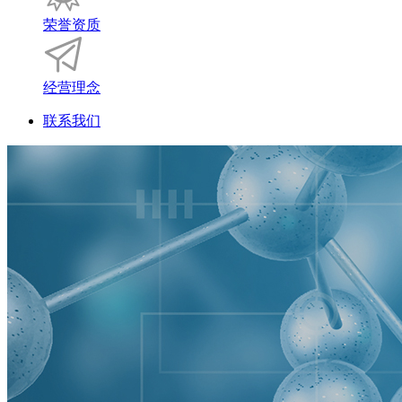
荣誉资质
经营理念
联系我们