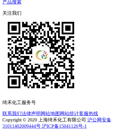
产品搜索
关注我们
绮禾化工服务号
联系我们
法律声明
网站地图
网站统计
客服热线
Copyright © 2020 上海绮禾化工有限公司
沪公网安备
31011402009444号 沪ICP备15041126号-1