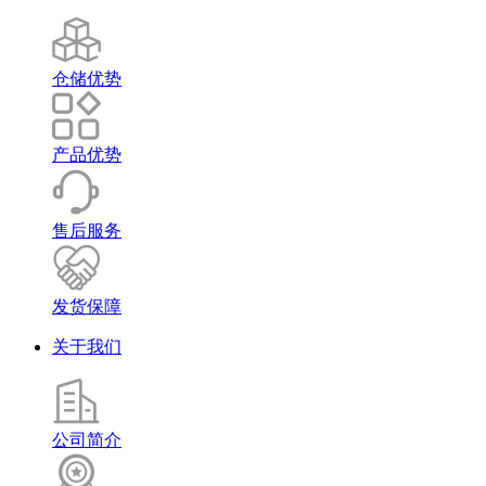
仓储优势
产品优势
售后服务
发货保障
关于我们
公司简介