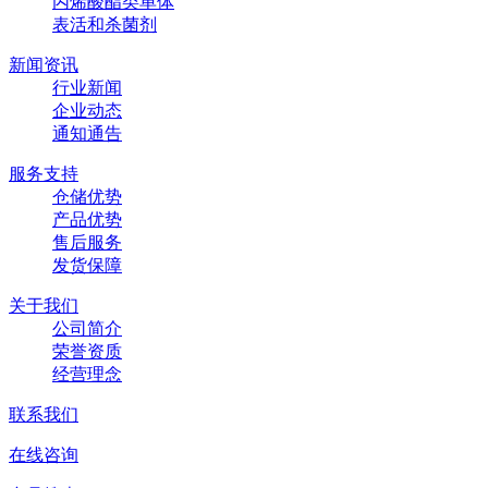
丙烯酸酯类单体
表活和杀菌剂
新闻资讯
行业新闻
企业动态
通知通告
服务支持
仓储优势
产品优势
售后服务
发货保障
关于我们
公司简介
荣誉资质
经营理念
联系我们
在线咨询