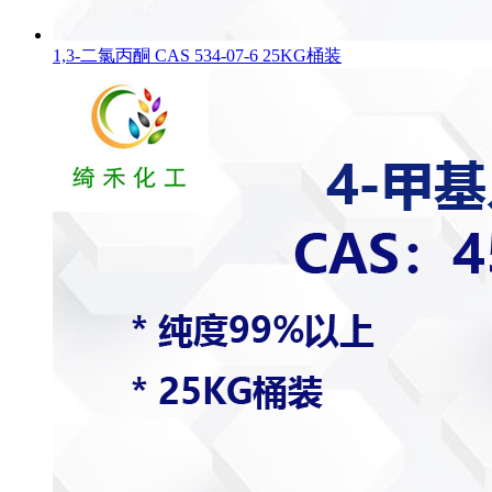
1,3-二氯丙酮 CAS 534-07-6 25KG桶装