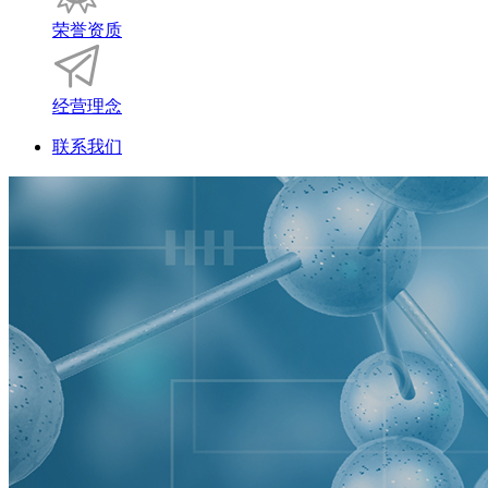
荣誉资质
经营理念
联系我们