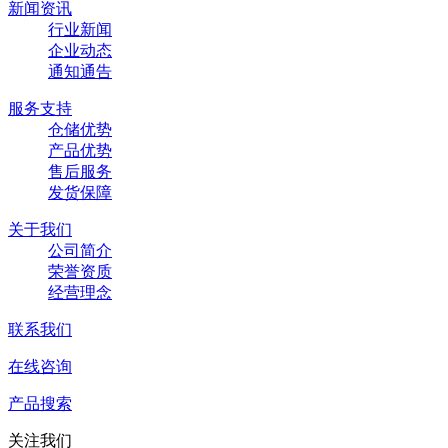
新闻资讯
行业新闻
企业动态
通知通告
服务支持
仓储优势
产品优势
售后服务
发货保障
关于我们
公司简介
荣誉资质
经营理念
联系我们
在线咨询
产品搜索
关注我们