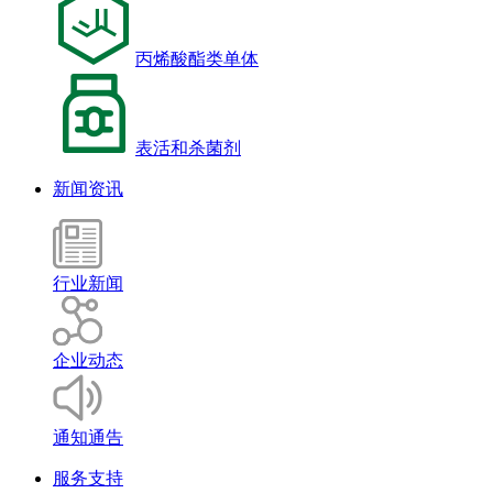
丙烯酸酯类单体
表活和杀菌剂
新闻资讯
行业新闻
企业动态
通知通告
服务支持