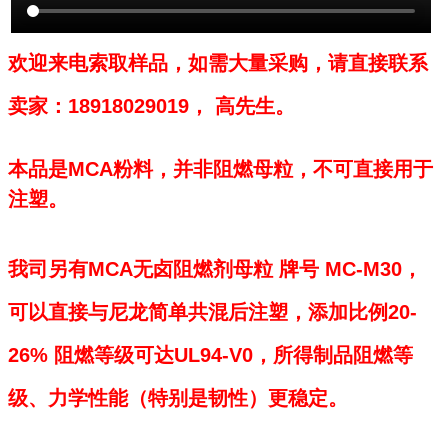
欢迎来电索取样品，
如需大量采购，请直接联系
卖家：
18918029019， 高先生。
本品是MCA粉料，并非阻燃母粒，不可直接用于
注塑。
我司另有MCA无卤阻燃剂母粒 牌号 MC-M30，
可以直接与尼龙简单共混后注塑，添加比例20-
26% 阻燃等级可达UL94-V0，所得制品阻燃等
级、力学性能（特别是韧性）更稳定。