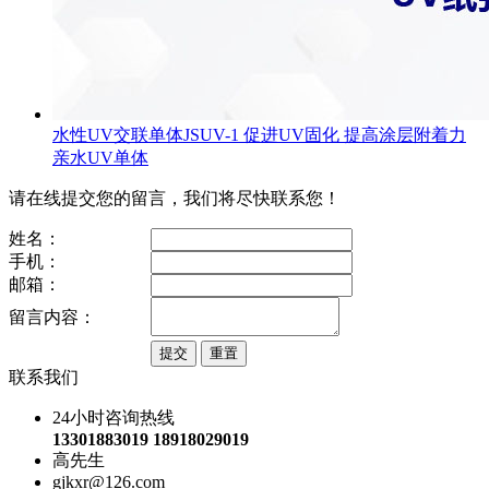
水性UV交联单体JSUV-1 促进UV固化 提高涂层附着力
亲水UV单体
请在线提交您的留言，我们将尽快联系您！
姓名：
手机：
邮箱：
留言内容：
联系我们
24小时咨询热线
13301883019 18918029019
高先生
gjkxr@126.com