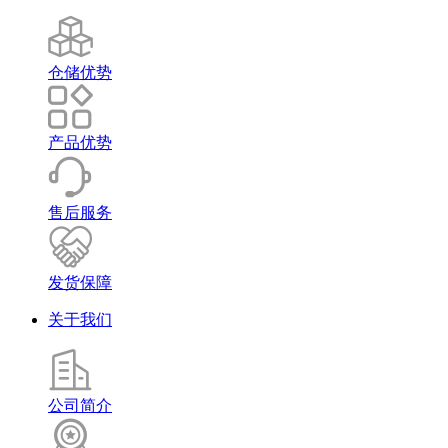
仓储优势
产品优势
售后服务
发货保障
关于我们
公司简介