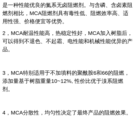
是一种性能优良的氮系无卤阻燃剂。与含磷、含卤素阻
燃剂相比，MCA阻燃剂具有毒性低、阻燃效率高、适
用性强、价格便宜等优势。
2，MCA耐温性能高，热稳定性好，MCA加入树脂后，
可以得到不退色、不起霜、电性能和机械性能优异的产
品。
3，MCA特别适用于不加填料的聚酰胺6和66的阻燃，
添加量基于树脂重量10~12%
, 性价比优于溴系阻燃
剂。
4，MCA分散性，均匀性决定了最终产品的阻燃效果。