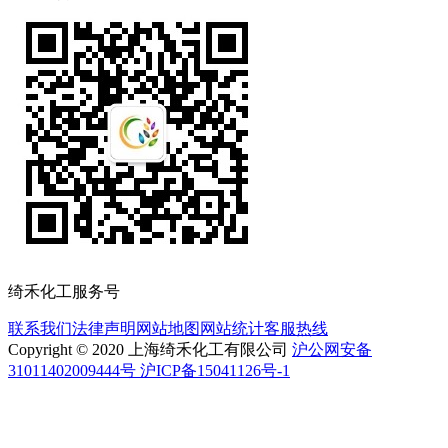
绮禾化工服务号
联系我们
法律声明
网站地图
网站统计
客服热线
Copyright © 2020 上海绮禾化工有限公司
沪公网安备
31011402009444号 沪ICP备15041126号-1