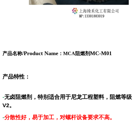
/Product Name
MC-M01
产品名称
：MCA阻燃剂
产品特性：
-
无卤阻燃剂，
特别适合用于尼龙工程塑料，阻燃等级
V2。
-
分散性好，易于加工，对螺杆设备要求不高。