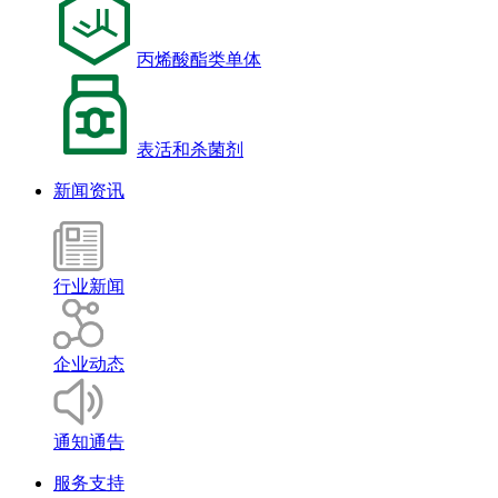
丙烯酸酯类单体
表活和杀菌剂
新闻资讯
行业新闻
企业动态
通知通告
服务支持