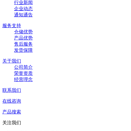
行业新闻
企业动态
通知通告
服务支持
仓储优势
产品优势
售后服务
发货保障
关于我们
公司简介
荣誉资质
经营理念
联系我们
在线咨询
产品搜索
关注我们