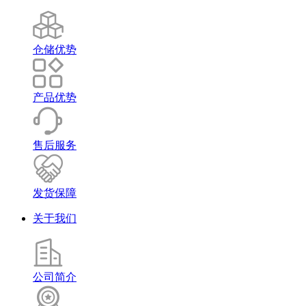
仓储优势
产品优势
售后服务
发货保障
关于我们
公司简介