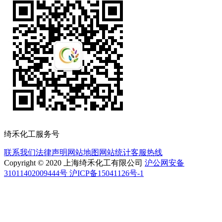
绮禾化工服务号
联系我们
法律声明
网站地图
网站统计
客服热线
Copyright © 2020 上海绮禾化工有限公司
沪公网安备
31011402009444号 沪ICP备15041126号-1