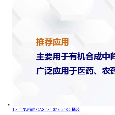
1,3-二氯丙酮 CAS 534-07-6 25KG桶装