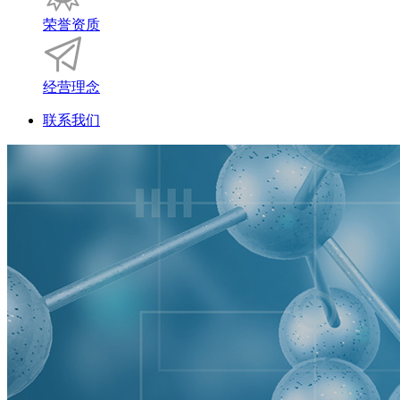
荣誉资质
经营理念
联系我们