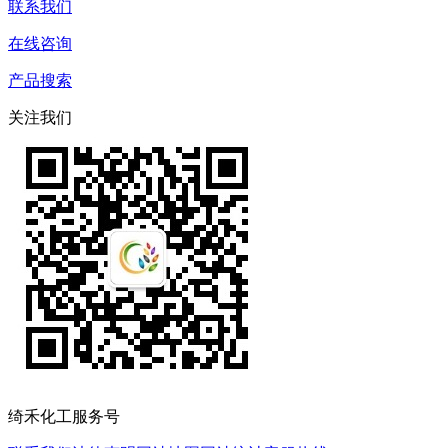
联系我们
在线咨询
产品搜索
关注我们
绮禾化工服务号