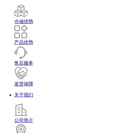
仓储优势
产品优势
售后服务
发货保障
关于我们
公司简介