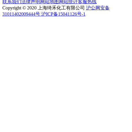
联系我们
法律声明
网站地图
网站统计
客服热线
Copyright © 2020 上海绮禾化工有限公司
沪公网安备
31011402009444号 沪ICP备15041126号-1