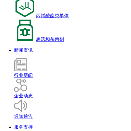
丙烯酸酯类单体
表活和杀菌剂
新闻资讯
行业新闻
企业动态
通知通告
服务支持