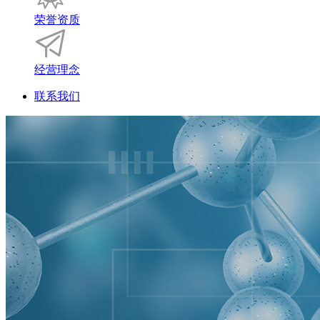
荣誉资质
经营理念
联系我们