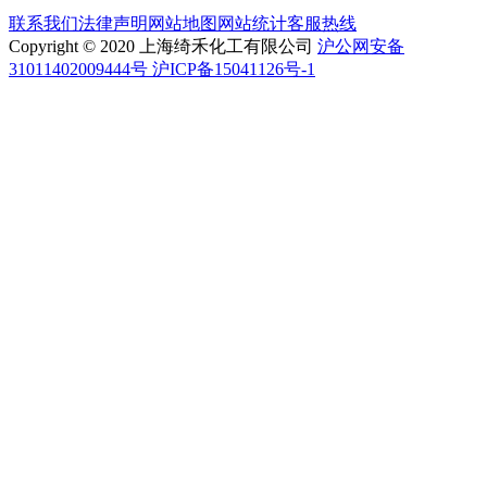
联系我们
法律声明
网站地图
网站统计
客服热线
Copyright © 2020 上海绮禾化工有限公司
沪公网安备
31011402009444号 沪ICP备15041126号-1