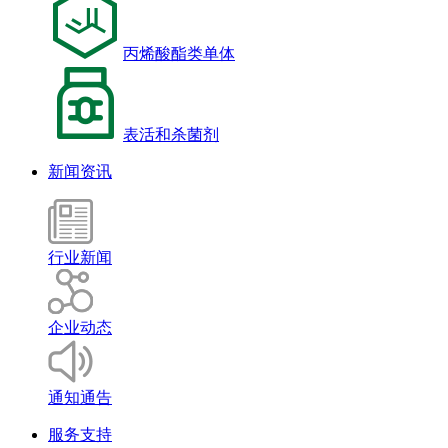
丙烯酸酯类单体
表活和杀菌剂
新闻资讯
行业新闻
企业动态
通知通告
服务支持