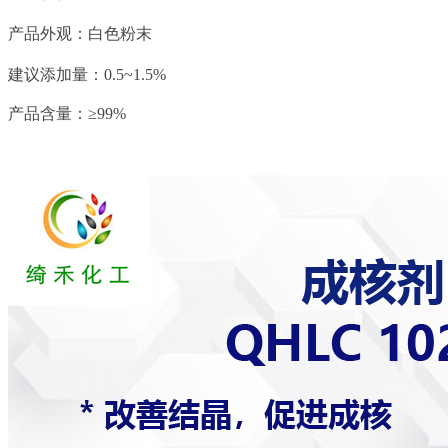
产品外观：白色粉末
建议添加量：0.5~1.5%
产品含量：≥99%