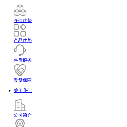
仓储优势
产品优势
售后服务
发货保障
关于我们
公司简介