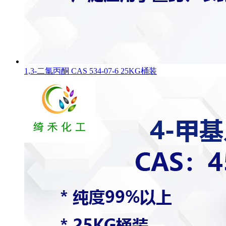
1,3-二氯丙酮 CAS 534-07-6 25KG桶装