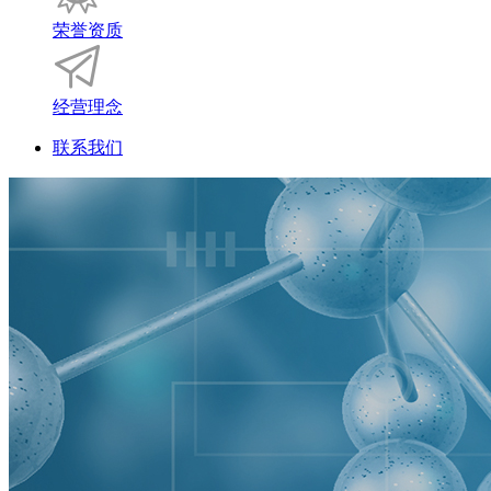
荣誉资质
经营理念
联系我们