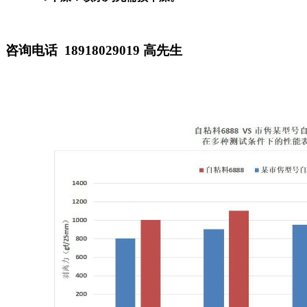
咨询电话
18918029019
高先生