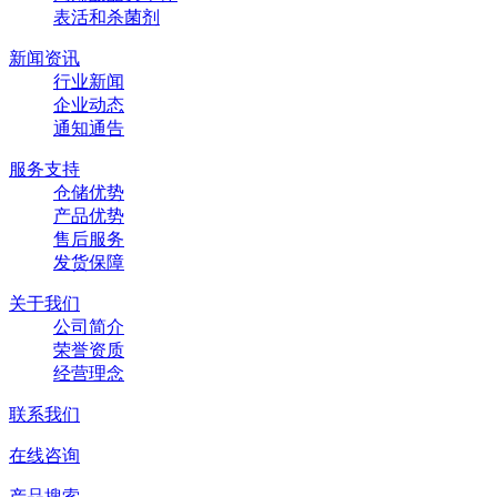
表活和杀菌剂
新闻资讯
行业新闻
企业动态
通知通告
服务支持
仓储优势
产品优势
售后服务
发货保障
关于我们
公司简介
荣誉资质
经营理念
联系我们
在线咨询
产品搜索