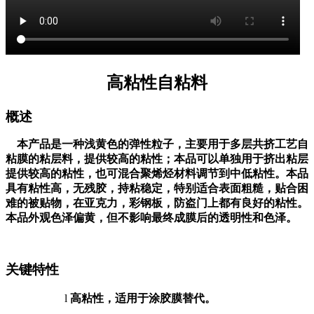
高粘性自粘料
概述
本产品是一种浅黄色的弹性粒子，主要用于多层共挤工艺自
粘膜的粘层料，提供较高的粘性；本品可以单独用于挤出粘层
提供较高的粘性，也可混合聚烯烃材料调节到中低粘性。本品
具有粘性高，无残胶，持粘稳定，特别适合表面粗糙，贴合困
难的被贴物，在亚克力，彩钢板，防盗门上都有良好的粘性。
本品外观色泽偏黄，但不影响最终成膜后的透明性和色泽。
关键特性
l
高粘性，适用于涂胶膜替代。