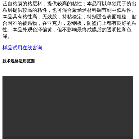
艺自粘膜的粘层料，提供较高的粘性；本品可以单独用于挤出
粘层提供较高的粘性，也可混合聚烯烃材料调节到中低粘性。
本品具有粘性高，无残胶，持粘稳定，特别适合表面粗糙，贴
合困难的被贴物，在亚克力，彩钢板，防盗门上都有良好的粘
性。本品外观色泽偏黄，但不影响最终成膜后的透明性和色
泽。
样品试用
在线咨询
技术规格
适用范围