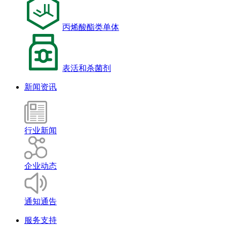
丙烯酸酯类单体
表活和杀菌剂
新闻资讯
行业新闻
企业动态
通知通告
服务支持