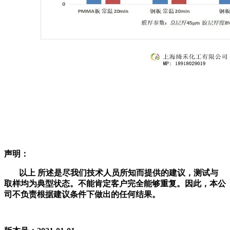
声明：
以上
所述是尽我们技术人员所知而提供的建议，测试与
取样均为典型状态。不能肯定客户完全能够重复。因此，本公
司不负责根据建议条件下做出的任何结果。