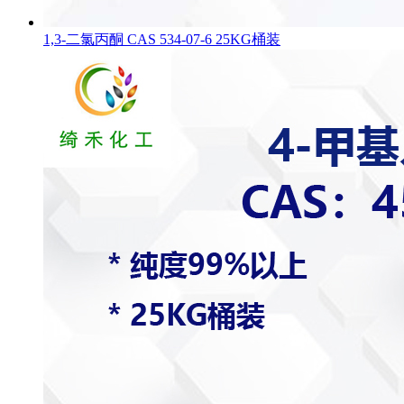
1,3-二氯丙酮 CAS 534-07-6 25KG桶装