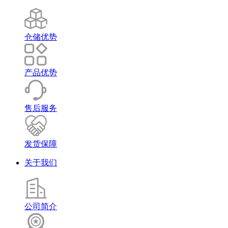
仓储优势
产品优势
售后服务
发货保障
关于我们
公司简介