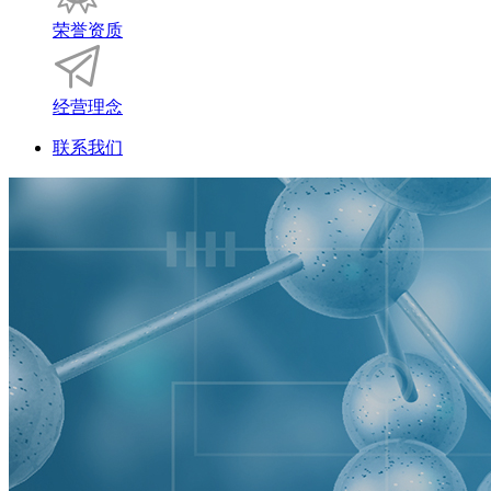
荣誉资质
经营理念
联系我们