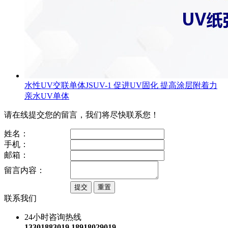
水性UV交联单体JSUV-1 促进UV固化 提高涂层附着力
亲水UV单体
请在线提交您的留言，我们将尽快联系您！
姓名：
手机：
邮箱：
留言内容：
联系我们
24小时咨询热线
13301883019 18918029019