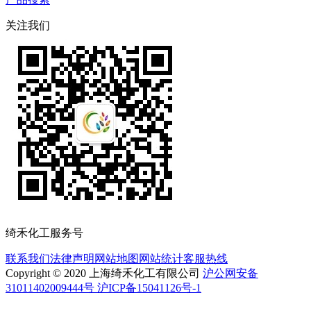
关注我们
绮禾化工服务号
联系我们
法律声明
网站地图
网站统计
客服热线
Copyright © 2020 上海绮禾化工有限公司
沪公网安备
31011402009444号 沪ICP备15041126号-1