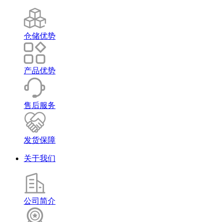
仓储优势
产品优势
售后服务
发货保障
关于我们
公司简介