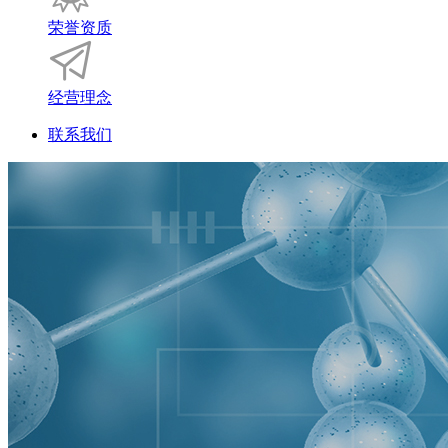
荣誉资质
经营理念
联系我们