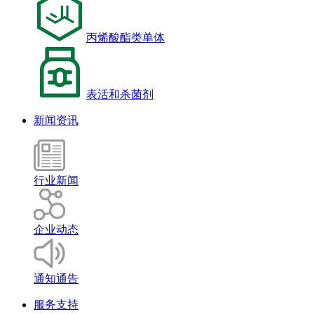
丙烯酸酯类单体
表活和杀菌剂
新闻资讯
行业新闻
企业动态
通知通告
服务支持