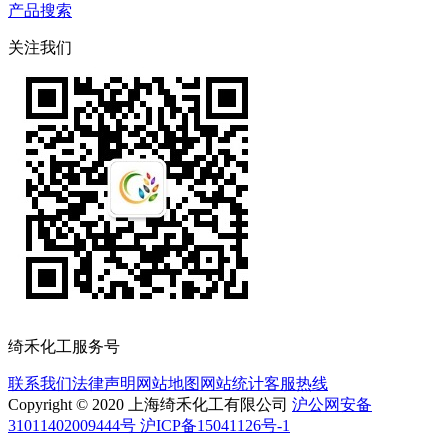
产品搜索
关注我们
绮禾化工服务号
联系我们
法律声明
网站地图
网站统计
客服热线
Copyright © 2020 上海绮禾化工有限公司
沪公网安备
31011402009444号 沪ICP备15041126号-1