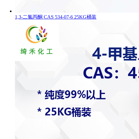
1,3-二氯丙酮 CAS 534-07-6 25KG桶装