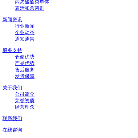
丙烯酸酯类单体
表活和杀菌剂
新闻资讯
行业新闻
企业动态
通知通告
服务支持
仓储优势
产品优势
售后服务
发货保障
关于我们
公司简介
荣誉资质
经营理念
联系我们
在线咨询