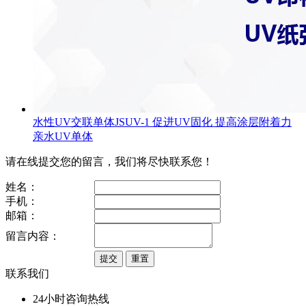
水性UV交联单体JSUV-1 促进UV固化 提高涂层附着力
亲水UV单体
请在线提交您的留言，我们将尽快联系您！
姓名：
手机：
邮箱：
留言内容：
联系我们
24小时咨询热线